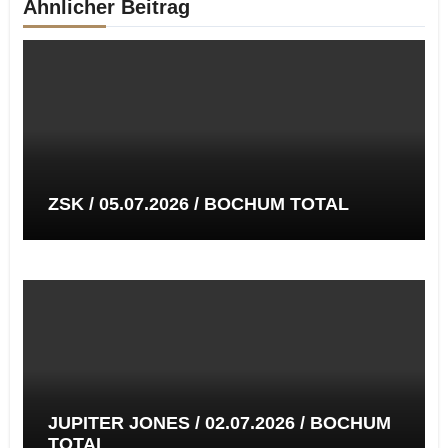
Ähnlicher Beitrag
ZSK / 05.07.2026 / BOCHUM TOTAL
JUPITER JONES / 02.07.2026 / BOCHUM
TOTAL