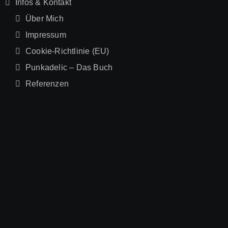
Infos & Kontakt
Über Mich
Impressum
Cookie-Richtlinie (EU)
Punkadelic – Das Buch
Referenzen