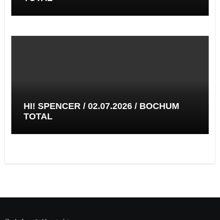
HI! SPENCER / 02.07.2026 / BOCHUM
TOTAL