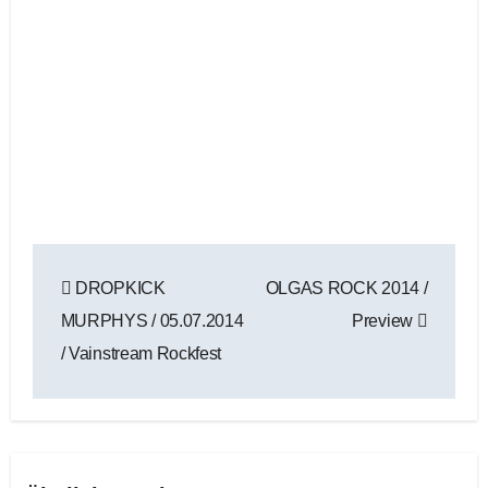
Beitragsnavigation
DROPKICK
OLGAS ROCK 2014 /
MURPHYS / 05.07.2014
Preview
/ Vainstream Rockfest