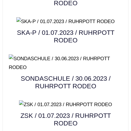
RODEO
SKA-P / 01.07.2023 / RUHRPOTT
RODEO
SONDASCHULE / 30.06.2023 /
RUHRPOTT RODEO
ZSK / 01.07.2023 / RUHRPOTT
RODEO