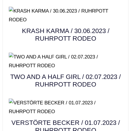
KRASH KARMA / 30.06.2023 /
RUHRPOTT RODEO
TWO AND A HALF GIRL / 02.07.2023 /
RUHRPOTT RODEO
VERSTÖRTE BECKER / 01.07.2023 /
RUHRPOTT RODEO