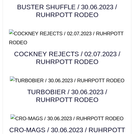
BUSTER SHUFFLE / 30.06.2023 /
RUHRPOTT RODEO
COCKNEY REJECTS / 02.07.2023 /
RUHRPOTT RODEO
TURBOBIER / 30.06.2023 /
RUHRPOTT RODEO
CRO-MAGS / 30.06.2023 / RUHRPOTT