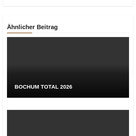
Ähnlicher Beitrag
BOCHUM TOTAL 2026