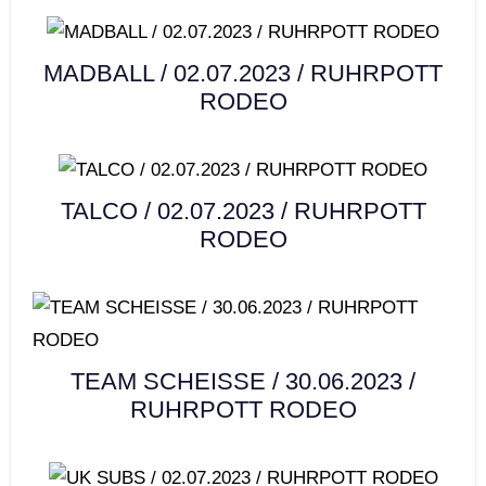
MADBALL / 02.07.2023 / RUHRPOTT
RODEO
TALCO / 02.07.2023 / RUHRPOTT
RODEO
TEAM SCHEISSE / 30.06.2023 /
RUHRPOTT RODEO