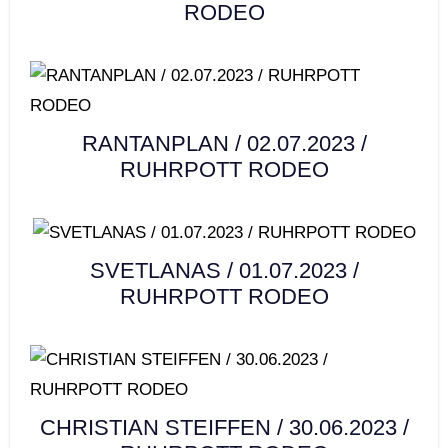
RODEO
RANTANPLAN / 02.07.2023 /
RUHRPOTT RODEO
SVETLANAS / 01.07.2023 /
RUHRPOTT RODEO
CHRISTIAN STEIFFEN / 30.06.2023 /