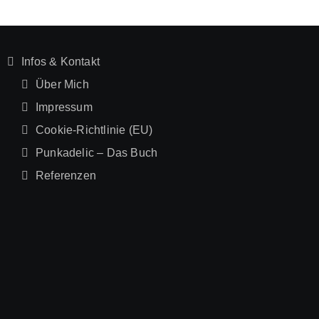
Infos & Kontakt
Über Mich
Impressum
Cookie-Richtlinie (EU)
Punkadelic – Das Buch
Referenzen