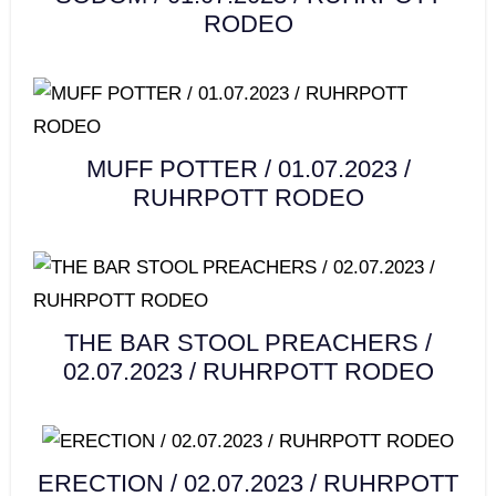
RODEO
MUFF POTTER / 01.07.2023 /
RUHRPOTT RODEO
THE BAR STOOL PREACHERS /
02.07.2023 / RUHRPOTT RODEO
ERECTION / 02.07.2023 / RUHRPOTT