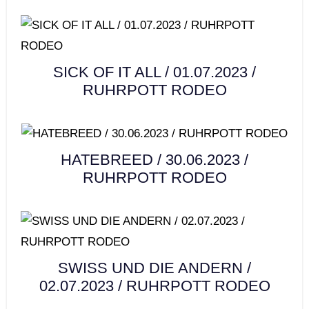
SICK OF IT ALL / 01.07.2023 /
RUHRPOTT RODEO
HATEBREED / 30.06.2023 /
RUHRPOTT RODEO
SWISS UND DIE ANDERN /
02.07.2023 / RUHRPOTT RODEO