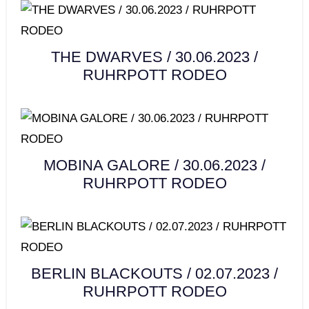
THE DWARVES / 30.06.2023 /
RUHRPOTT RODEO
MOBINA GALORE / 30.06.2023 /
RUHRPOTT RODEO
BERLIN BLACKOUTS / 02.07.2023 /
RUHRPOTT RODEO