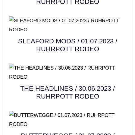
RUHRPOTT RODEO
SLEAFORD MODS / 01.07.2023 /
RUHRPOTT RODEO
THE HEADLINES / 30.06.2023 /
RUHRPOTT RODEO