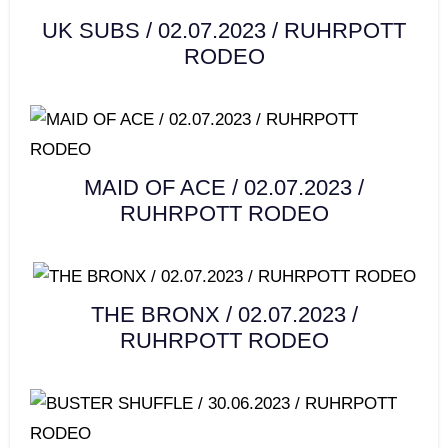
UK SUBS / 02.07.2023 / RUHRPOTT
RODEO
MAID OF ACE / 02.07.2023 /
RUHRPOTT RODEO
THE BRONX / 02.07.2023 /
RUHRPOTT RODEO