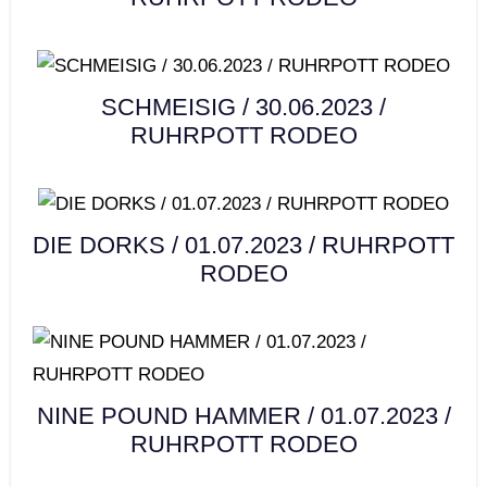
SCHMEISIG / 30.06.2023 /
RUHRPOTT RODEO
DIE DORKS / 01.07.2023 / RUHRPOTT
RODEO
NINE POUND HAMMER / 01.07.2023 /
RUHRPOTT RODEO