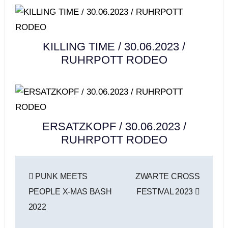
KILLING TIME / 30.06.2023 /
RUHRPOTT RODEO
ERSATZKOPF / 30.06.2023 /
RUHRPOTT RODEO
Beitragsnavigation
PUNK MEETS
ZWARTE CROSS
PEOPLE X-MAS BASH
FESTIVAL 2023
2022