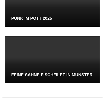
PUNK IM POTT 2025
FEINE SAHNE FISCHFILET IN MÜNSTER