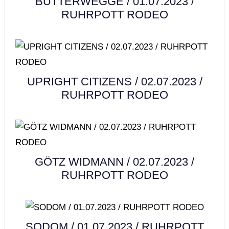
BUTTERWEGGE / 01.07.2023 /
RUHRPOTT RODEO
UPRIGHT CITIZENS / 02.07.2023 /
RUHRPOTT RODEO
GÖTZ WIDMANN / 02.07.2023 /
RUHRPOTT RODEO
SODOM / 01.07.2023 / RUHRPOTT