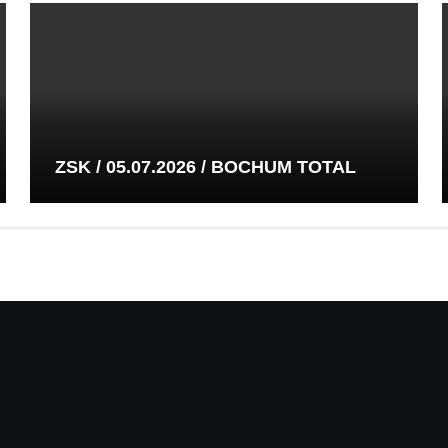
ZSK / 05.07.2026 / BOCHUM TOTAL