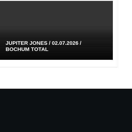
JUPITER JONES / 02.07.2026 /
BOCHUM TOTAL