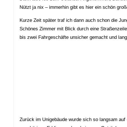
Nützt ja nix – immerhin gibt es hier ein schön groß
Kurze Zeit später traf ich dann auch schon die J
Schönes Zimmer mit Blick durch eine Straßenzeile 
bis zwei Fahrgeschäfte unsicher gemacht und lan
Zurück im Unigebäude wurde sich so langsam auf 