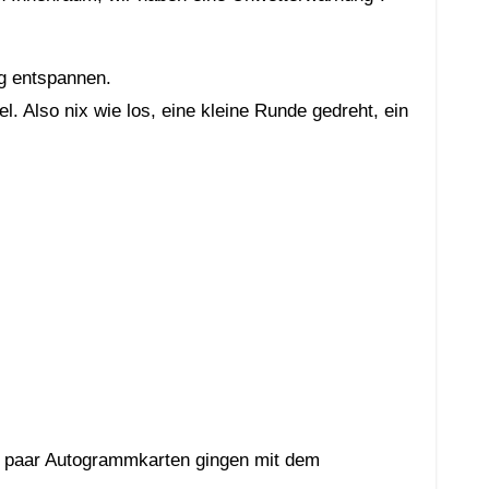
ig entspannen.
 Also nix wie los, eine kleine Runde gedreht, ein
n paar Autogrammkarten gingen mit dem