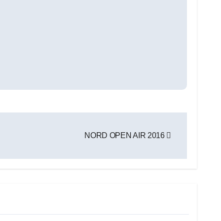
NORD OPEN AIR 2016