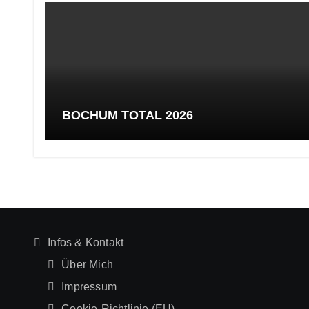
BOCHUM TOTAL 2026
Infos & Kontakt
Über Mich
Impressum
Cookie-Richtlinie (EU)