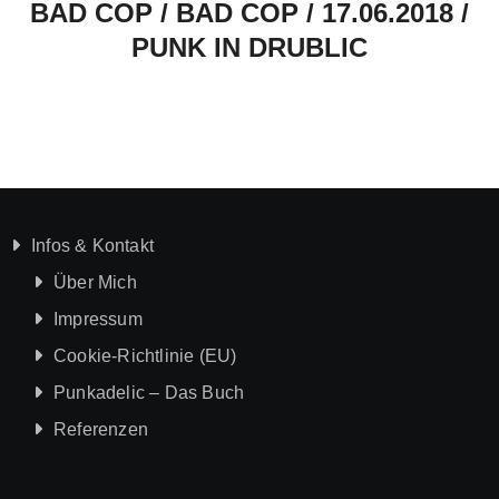
BAD COP / BAD COP / 17.06.2018 /
PUNK IN DRUBLIC
Infos & Kontakt
Über Mich
Impressum
Cookie-Richtlinie (EU)
Punkadelic – Das Buch
Referenzen