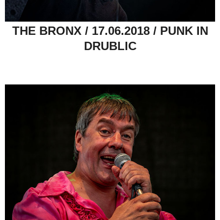
THE BRONX / 17.06.2018 / PUNK IN
DRUBLIC