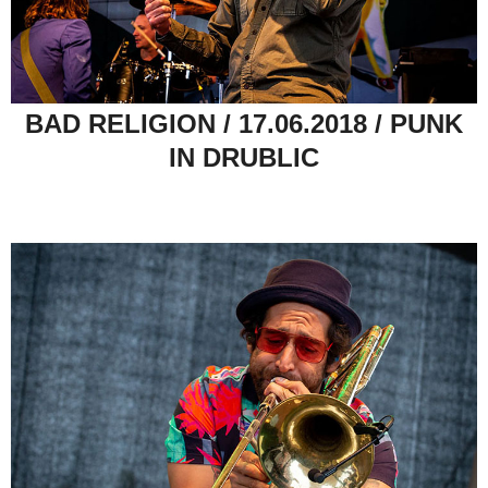
BAD RELIGION / 17.06.2018 / PUNK
IN DRUBLIC