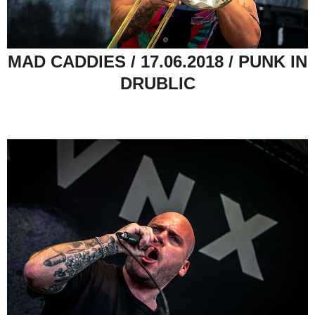
MAD CADDIES / 17.06.2018 / PUNK IN
DRUBLIC