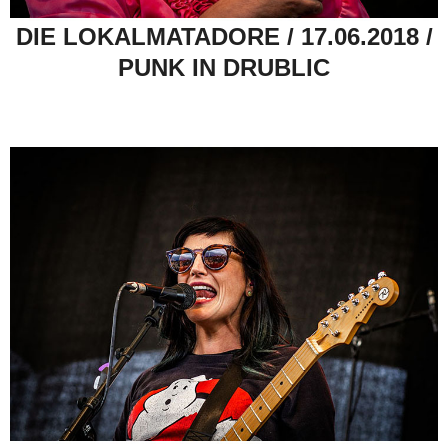
DIE LOKALMATADORE / 17.06.2018 /
PUNK IN DRUBLIC