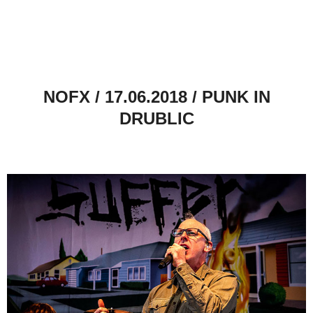
NOFX / 17.06.2018 / PUNK IN
DRUBLIC