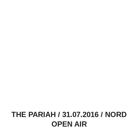
THE PARIAH / 31.07.2016 / NORD
OPEN AIR