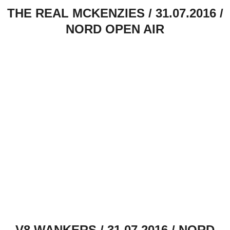
THE REAL MCKENZIES / 31.07.2016 /
NORD OPEN AIR
V8 WANKERS / 31.07.2016 / NORD