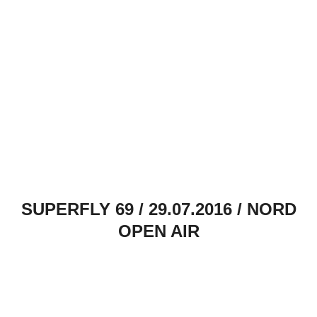
SUPERFLY 69 / 29.07.2016 / NORD
OPEN AIR