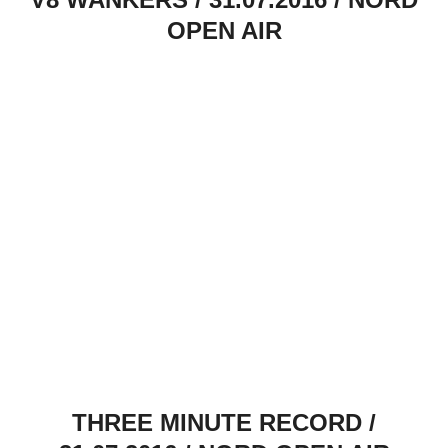
OPEN AIR
THREE MINUTE RECORD /