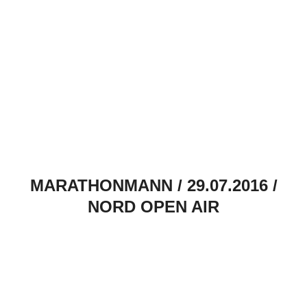
MARATHONMANN / 29.07.2016 /
NORD OPEN AIR