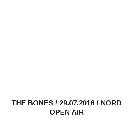
THE BONES / 29.07.2016 / NORD
OPEN AIR