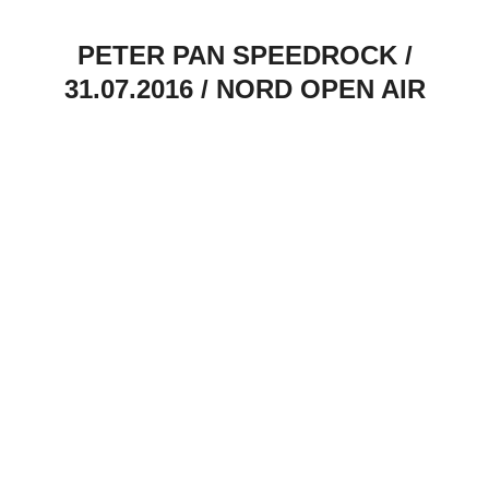
PETER PAN SPEEDROCK /
31.07.2016 / NORD OPEN AIR