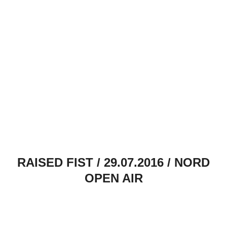
RAISED FIST / 29.07.2016 / NORD
OPEN AIR