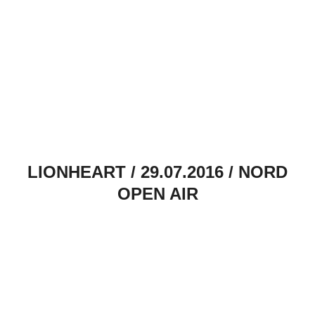
LIONHEART / 29.07.2016 / NORD
OPEN AIR