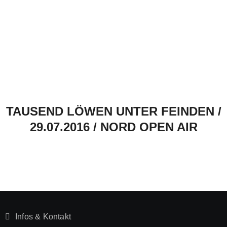
TAUSEND LÖWEN UNTER FEINDEN /
29.07.2016 / NORD OPEN AIR
Infos & Kontakt