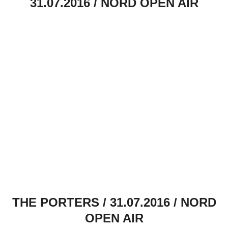
31.07.2016 / NORD OPEN AIR
THE PORTERS / 31.07.2016 / NORD
OPEN AIR