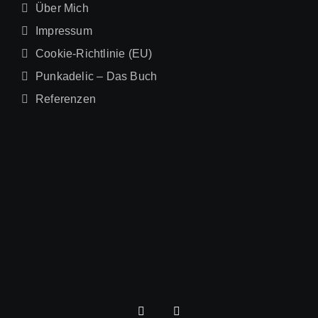
Über Mich
Impressum
Cookie-Richtlinie (EU)
Punkadelic – Das Buch
Referenzen