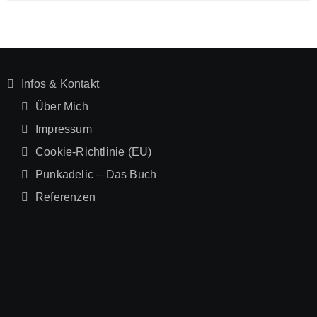
Infos & Kontakt
Über Mich
Impressum
Cookie-Richtlinie (EU)
Punkadelic – Das Buch
Referenzen