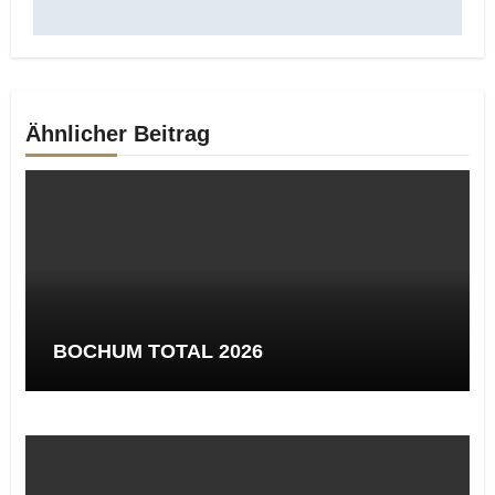
Ähnlicher Beitrag
BOCHUM TOTAL 2026