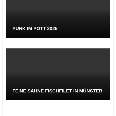
PUNK IM POTT 2025
FEINE SAHNE FISCHFILET IN MÜNSTER