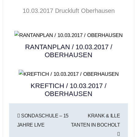
10.03.2017 Druckluft Oberhausen
RANTANPLAN / 10.03.2017 /
OBERHAUSEN
KREFTICH / 10.03.2017 /
OBERHAUSEN
Beitragsnavigation
SONDASCHULE – 15
KRANK & ILLE
JAHRE LIVE
TANTEN IN BOCHOLT