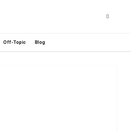
Off-Topic
Blog