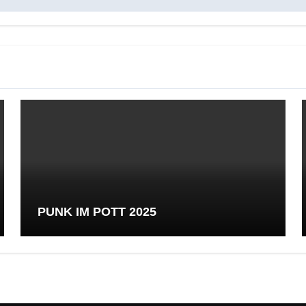
PUNK IM POTT 2025