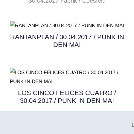
30.04.2017 Fabrik / Coesfeld
RANTANPLAN / 30.04.2017 / PUNK IN
DEN MAI
LOS CINCO FELICES CUATRO /
30.04.2017 / PUNK IN DEN MAI