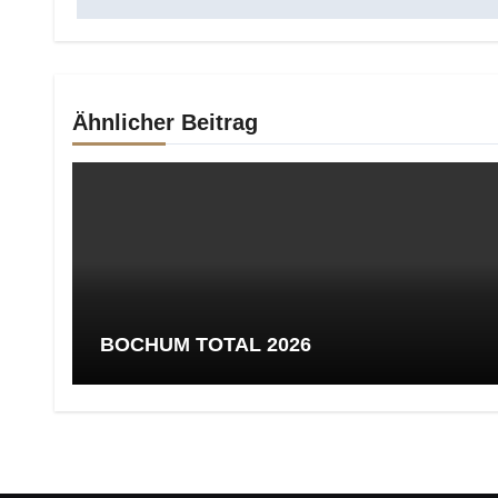
Ähnlicher Beitrag
BOCHUM TOTAL 2026