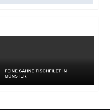
FEINE SAHNE FISCHFILET IN
MÜNSTER