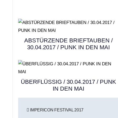
ABSTÜRZENDE BRIEFTAUBEN /
30.04.2017 / PUNK IN DEN MAI
ÜBERFLÜSSIG / 30.04.2017 / PUNK
IN DEN MAI
Beitragsnavigation
IMPERICON FESTIVAL 2017