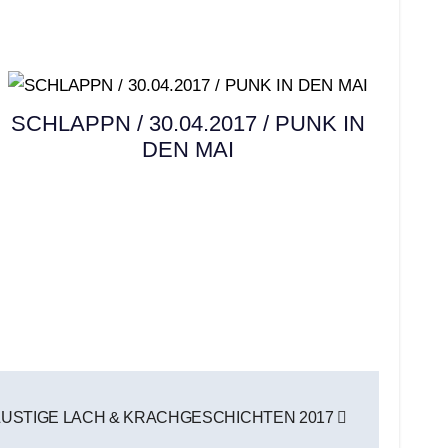
SCHLAPPN / 30.04.2017 / PUNK IN
DEN MAI
LUSTIGE LACH & KRACHGESCHICHTEN 2017