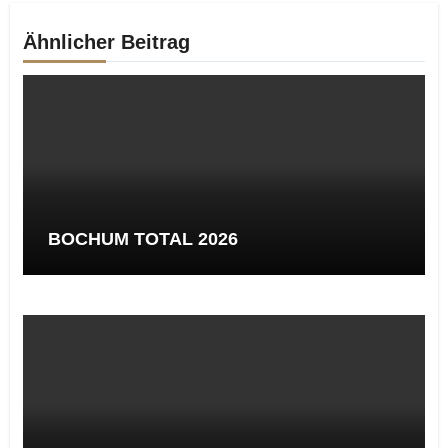
Ähnlicher Beitrag
BOCHUM TOTAL 2026