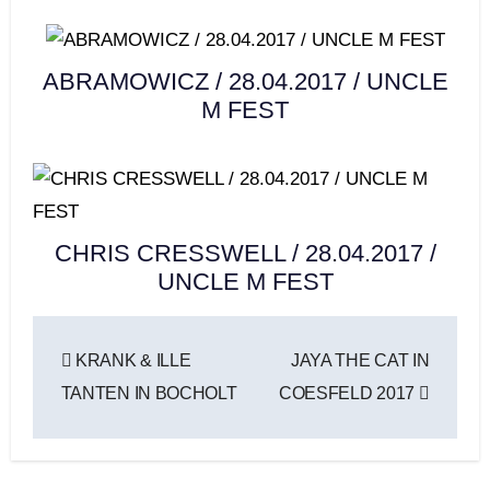
ABRAMOWICZ / 28.04.2017 / UNCLE
M FEST
CHRIS CRESSWELL / 28.04.2017 /
UNCLE M FEST
Beitragsnavigation
KRANK & ILLE
JAYA THE CAT IN
TANTEN IN BOCHOLT
COESFELD 2017