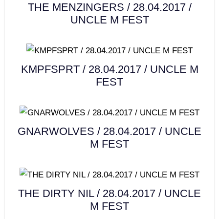
THE MENZINGERS / 28.04.2017 /
UNCLE M FEST
KMPFSPRT / 28.04.2017 / UNCLE M
FEST
GNARWOLVES / 28.04.2017 / UNCLE
M FEST
THE DIRTY NIL / 28.04.2017 / UNCLE
M FEST