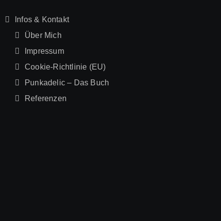
Infos & Kontakt
Über Mich
Impressum
Cookie-Richtlinie (EU)
Punkadelic – Das Buch
Referenzen