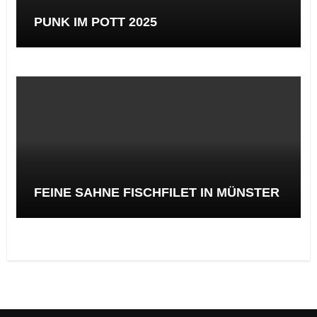
PUNK IM POTT 2025
FEINE SAHNE FISCHFILET IN MÜNSTER