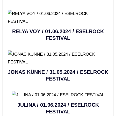
RELYA VOY / 01.06.2024 / ESELROCK
FESTIVAL
JONAS KÜNNE / 31.05.2024 / ESELROCK
FESTIVAL
JULINA / 01.06.2024 / ESELROCK
FESTIVAL