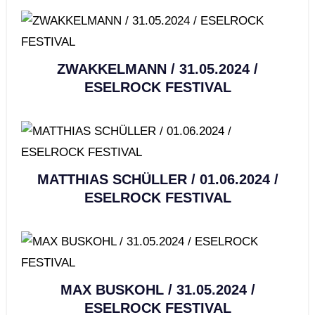
ZWAKKELMANN / 31.05.2024 /
ESELROCK FESTIVAL
MATTHIAS SCHÜLLER / 01.06.2024 /
ESELROCK FESTIVAL
MAX BUSKOHL / 31.05.2024 /
ESELROCK FESTIVAL