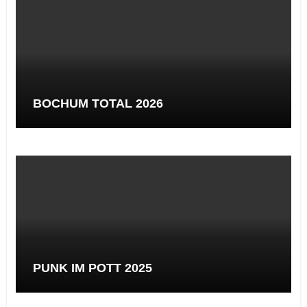
BOCHUM TOTAL 2026
PUNK IM POTT 2025