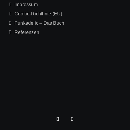
Impressum
Cookie-Richtlinie (EU)
Punkadelic – Das Buch
Referenzen