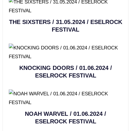
THE SIXSTERS / 31.05.2024 / ESELROCK
FESTIVAL
KNOCKING DOORS / 01.06.2024 /
ESELROCK FESTIVAL
NOAH WARVEL / 01.06.2024 /
ESELROCK FESTIVAL