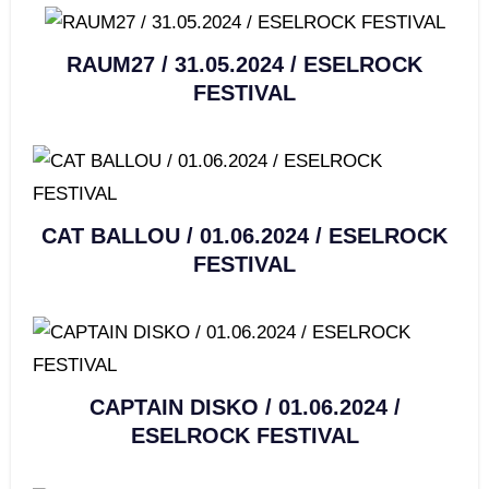
RAUM27 / 31.05.2024 / ESELROCK
FESTIVAL
CAT BALLOU / 01.06.2024 / ESELROCK
FESTIVAL
CAPTAIN DISKO / 01.06.2024 /
ESELROCK FESTIVAL