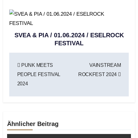
SVEA & PIA / 01.06.2024 / ESELROCK
FESTIVAL
Beitragsnavigation
PUNK MEETS
VAINSTREAM
PEOPLE FESTIVAL
ROCKFEST 2024
2024
Ähnlicher Beitrag