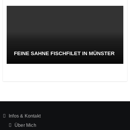
FEINE SAHNE FISCHFILET IN MÜNSTER
Infos & Kontakt
Über Mich