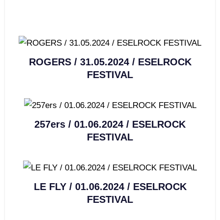
ROGERS / 31.05.2024 / ESELROCK
FESTIVAL
257ers / 01.06.2024 / ESELROCK
FESTIVAL
LE FLY / 01.06.2024 / ESELROCK
FESTIVAL