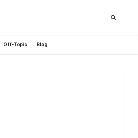
Off-Topic
Blog