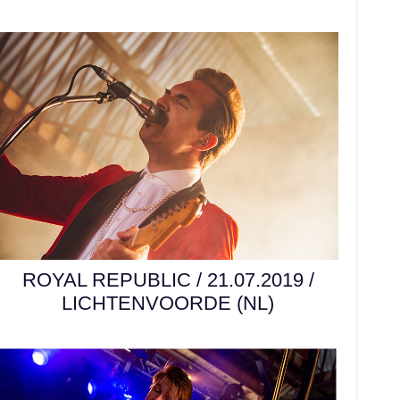
ROYAL REPUBLIC / 21.07.2019 /
LICHTENVOORDE (NL)