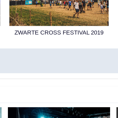
ZWARTE CROSS FESTIVAL 2019