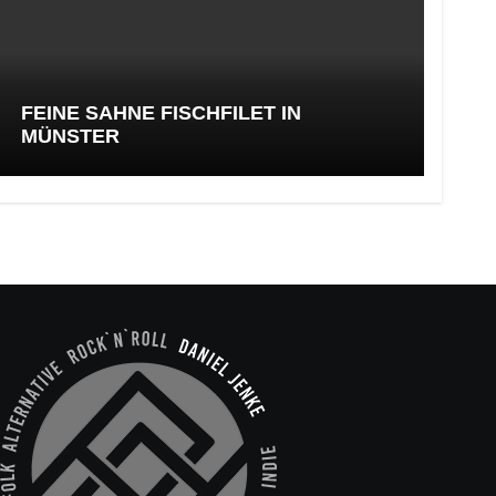
FEINE SAHNE FISCHFILET IN
MÜNSTER