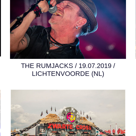
THE RUMJACKS / 19.07.2019 /
LICHTENVOORDE (NL)