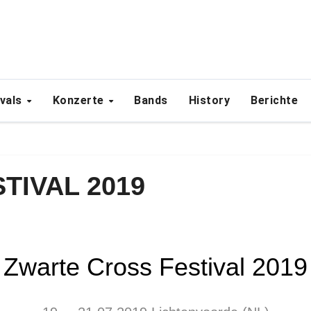
ivals
Konzerte
Bands
History
Berichte
TIVAL 2019
Zwarte Cross Festival 2019