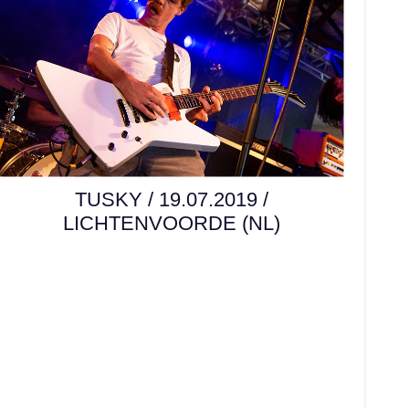
TUSKY / 19.07.2019 /
LICHTENVOORDE (NL)