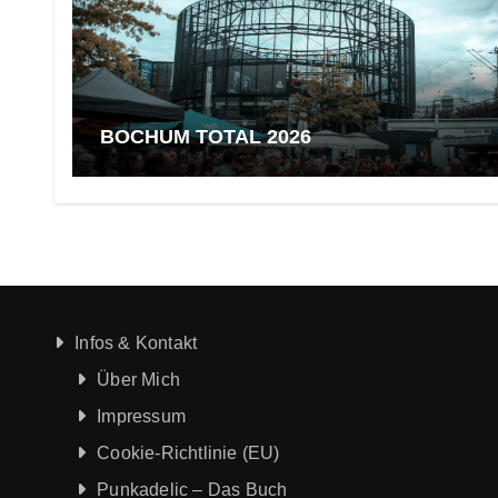
BOCHUM TOTAL 2026
Infos & Kontakt
Über Mich
Impressum
Cookie-Richtlinie (EU)
Punkadelic – Das Buch