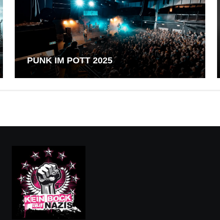
PUNK IM POTT 2025