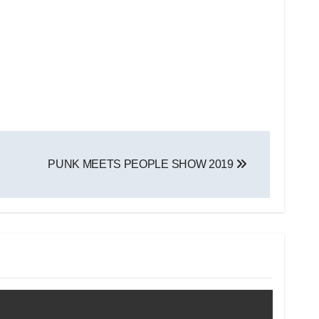
PUNK MEETS PEOPLE SHOW 2019