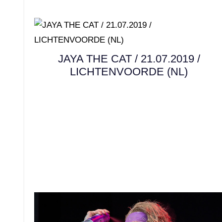
JAYA THE CAT / 21.07.2019 /
LICHTENVOORDE (NL)