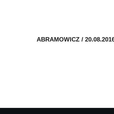
ABRAMOWICZ / 20.08.2016