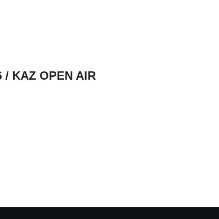
 / KAZ OPEN AIR