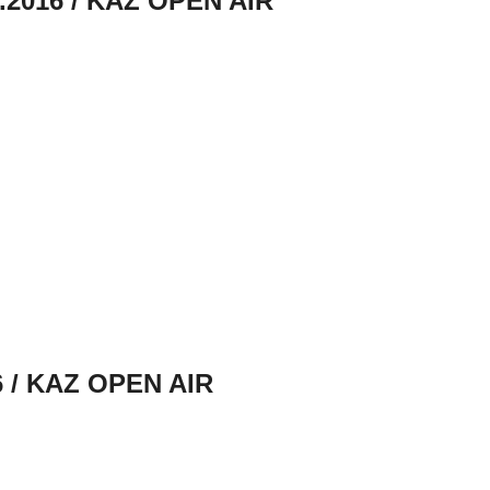
.2016 / KAZ OPEN AIR
6 / KAZ OPEN AIR