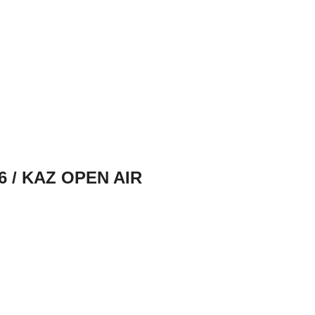
6 / KAZ OPEN AIR