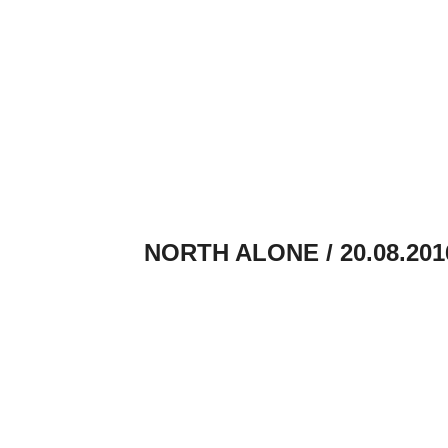
NORTH ALONE / 20.08.201