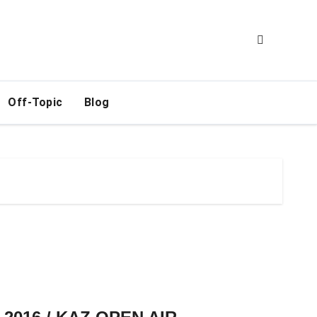
Off-Topic
Blog