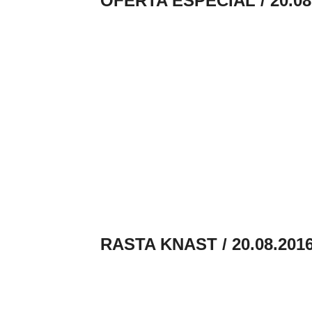
OFERTA ESPECIAL / 20.08
RASTA KNAST / 20.08.201