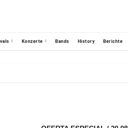
ivals
Konzerte
Bands
History
Berichte