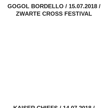
GOGOL BORDELLO / 15.07.2018 /
ZWARTE CROSS FESTIVAL
KAISER CHIEFS / 14.07.2018 /