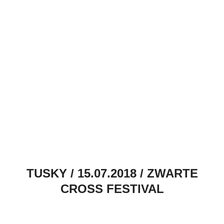
TUSKY / 15.07.2018 / ZWARTE
CROSS FESTIVAL