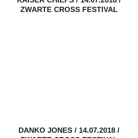
ZWARTE CROSS FESTIVAL
DANKO JONES / 14.07.2018 /