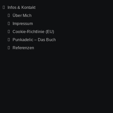
Infos & Kontakt
Über Mich
Impressum
Cookie-Richtlinie (EU)
Punkadelic – Das Buch
Referenzen