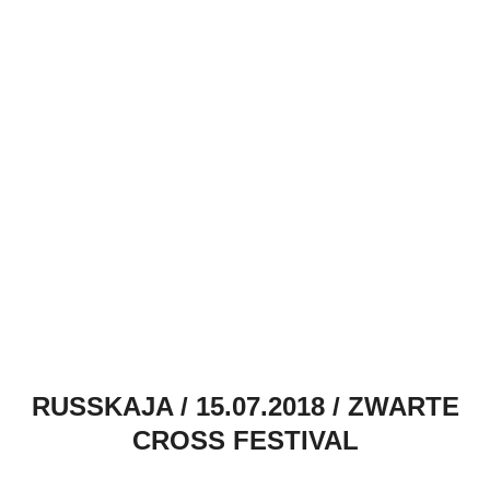
RUSSKAJA / 15.07.2018 / ZWARTE
CROSS FESTIVAL