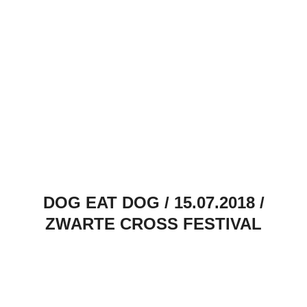
DOG EAT DOG / 15.07.2018 /
ZWARTE CROSS FESTIVAL