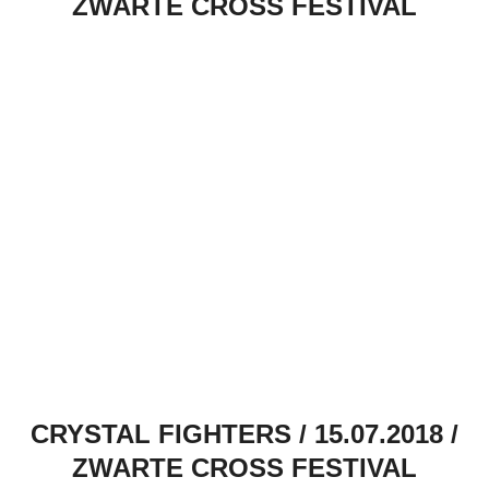
ZWARTE CROSS FESTIVAL
CRYSTAL FIGHTERS / 15.07.2018 /
ZWARTE CROSS FESTIVAL