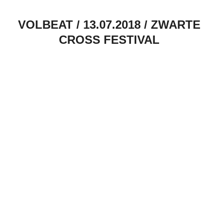
VOLBEAT / 13.07.2018 / ZWARTE
CROSS FESTIVAL