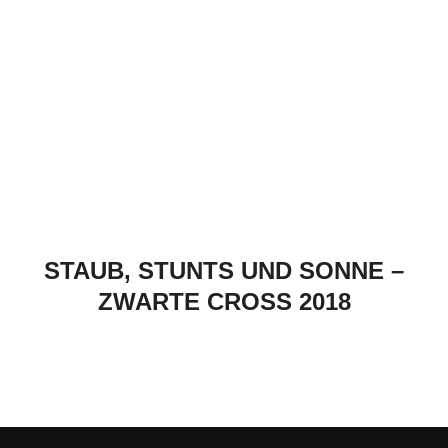
STAUB, STUNTS UND SONNE –
ZWARTE CROSS 2018