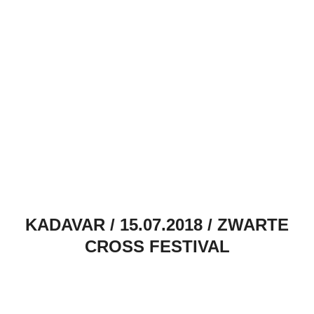
KADAVAR / 15.07.2018 / ZWARTE
CROSS FESTIVAL