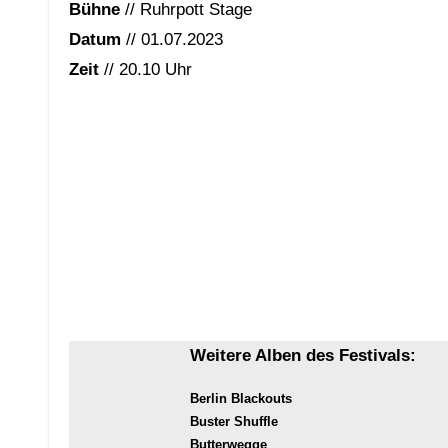
Bühne
// Ruhrpott Stage
Datum
// 01.07.2023
Zeit
// 20.10 Uhr
Weitere Alben des Festivals:
Berlin Blackouts
Buster Shuffle
Butterwegge