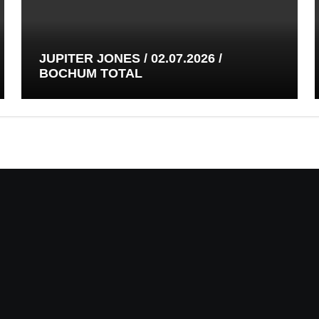
JUPITER JONES / 02.07.2026 /
BOCHUM TOTAL