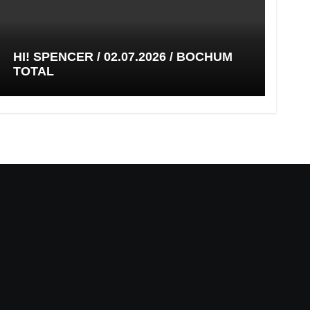
HI! SPENCER / 02.07.2026 / BOCHUM
TOTAL