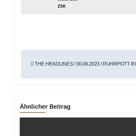
ZSK
Beitragsnavigation
THE HEADLINES / 30.06.2023 / RUHRPOTT 
Ähnlicher Beitrag