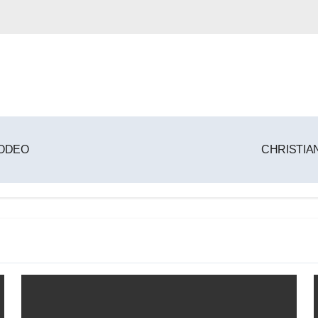
RODEO
CHRISTIAN