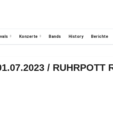
ivals
Konzerte
Bands
History
Berichte
1.07.2023 / RUHRPOTT