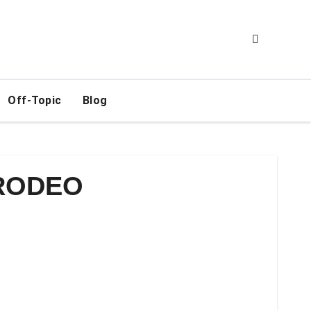
Off-Topic
Blog
 RODEO