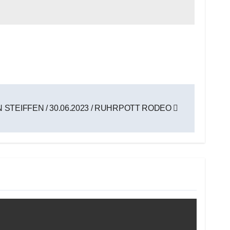
 STEIFFEN / 30.06.2023 / RUHRPOTT RODEO