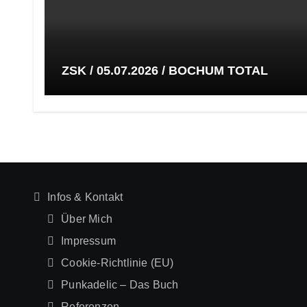
ZSK / 05.07.2026 / BOCHUM TOTAL
Infos & Kontakt
Über Mich
Impressum
Cookie-Richtlinie (EU)
Punkadelic – Das Buch
Referenzen