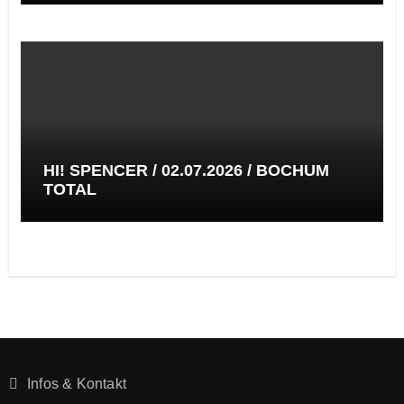
HI! SPENCER / 02.07.2026 / BOCHUM
TOTAL
Infos & Kontakt