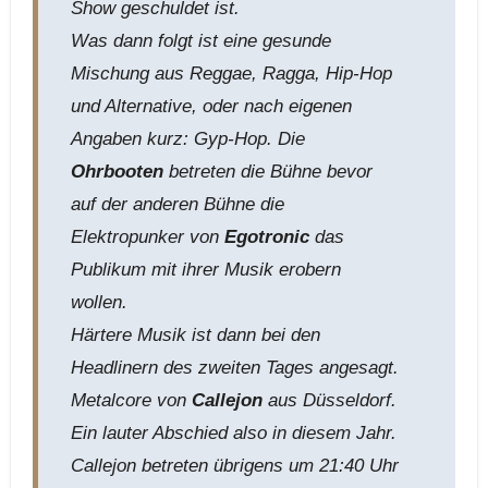
Show geschuldet ist.
Was dann folgt ist eine gesunde
Mischung aus Reggae, Ragga, Hip-Hop
und Alternative, oder nach eigenen
Angaben kurz: Gyp-Hop. Die
Ohrbooten
betreten die Bühne bevor
auf der anderen Bühne die
Elektropunker von
Egotronic
das
Publikum mit ihrer Musik erobern
wollen.
Härtere Musik ist dann bei den
Headlinern des zweiten Tages angesagt.
Metalcore von
Callejon
aus Düsseldorf.
Ein lauter Abschied also in diesem Jahr.
Callejon betreten übrigens um 21:40 Uhr