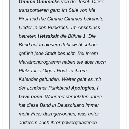
Gimme Gimmicks
von der Insel. Diese
transportieren ganz im Stile von Me
First and the Gimme Gimmes bekannte
Lieder in den Punkrock. Im Anschluss
betreten
Heisskalt
die Bühne 1. Die
Band hat in diesem Jahr wohl schon
gefühlt jede Stadt besucht. Bei ihrem
Marathonprogramm haben sie aber noch
Platz für’s Olgas-Rock in ihrem
Kalender gefunden. Weiter geht es mit
der Londoner Punkband
Apologies, I
have none
. Während der letzten Jahre
hat diese Band in Deutschland immer
mehr Fans dazugewonnen, was unter
anderem auch ihrer powergeladenen