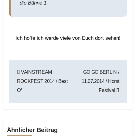
die Bühne 1.
Ich hoffe ich werde viele von Euch dort sehen!
Beitragsnavigation
VAINSTREAM
GO GO BERLIN /
ROCKFEST 2014 / Best
11.07.2014 / Horst
Of
Festival
Ähnlicher Beitrag