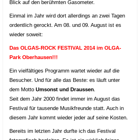
Blick auf den berühmten Gasometer.
Einmal im Jahr wird dort allerdings an zwei Tagen
ordentlich gerockt. Am 08. und 09. August ist es
wieder soweit:
Das OLGAS-ROCK FESTIVAL 2014 im OLGA-
Park Oberhausen!!!
Ein vielfältiges Programm wartet wieder auf die
Besucher. Und für alle das Beste: es läuft unter
dem Motto
Umsonst und Draussen
.
Seit dem Jahr 2000 findet immer im August das
Festival für tausende Musikfreunde statt. Auch in
diesem Jahr kommt wieder jeder auf seine Kosten.
Bereits im letzten Jahr durfte ich das Festival