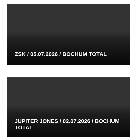
ZSK / 05.07.2026 / BOCHUM TOTAL
JUPITER JONES / 02.07.2026 / BOCHUM
TOTAL