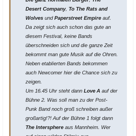
Desert Company
,
To The Rats and
Wolves
und
Paperstreet Empire
auf.
Da zeigt sich auch schon das gute an
diesem Festival, keine Bands
überschneiden sich und die ganze Zeit
bekommt man gute Musik auf die Ohren.
Neben etablierten Bands bekommen
auch Newcomer hier die Chance sich zu
zeigen.
Um 16.45 Uhr steht dann
Love A
auf der
Bühne 2. Was soll man zu der Post-
Punk Band noch groß schreiben außer
großartig!?! Auf der Bühne 1 folgt dann
The Intersphere
aus Mannheim. Wer