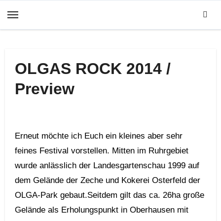
Zum
Inhalt
springen
OLGAS ROCK 2014 /
Preview
Erneut möchte ich Euch ein kleines aber sehr
feines Festival vorstellen. Mitten im Ruhrgebiet
wurde anlässlich der Landesgartenschau 1999 auf
dem Gelände der Zeche und Kokerei Osterfeld der
OLGA-Park gebaut.Seitdem gilt das ca. 26ha große
Gelände als Erholungspunkt in Oberhausen mit