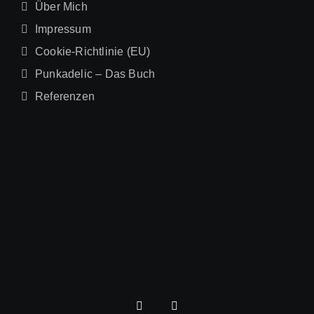
Über Mich
Impressum
Cookie-Richtlinie (EU)
Punkadelic – Das Buch
Referenzen