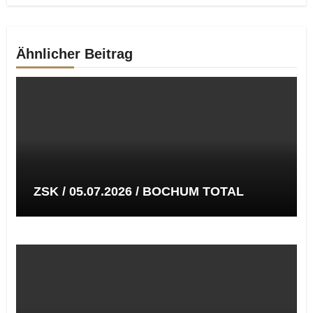
Ähnlicher Beitrag
ZSK / 05.07.2026 / BOCHUM TOTAL