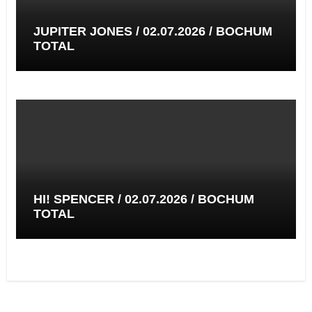
JUPITER JONES / 02.07.2026 / BOCHUM
TOTAL
HI! SPENCER / 02.07.2026 / BOCHUM
TOTAL