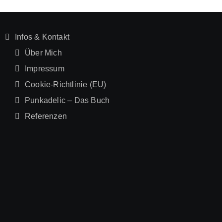
Infos & Kontakt
Über Mich
Impressum
Cookie-Richtlinie (EU)
Punkadelic – Das Buch
Referenzen