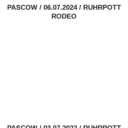
PASCOW / 06.07.2024 / RUHRPOTT
RODEO
PASCOW / 03.07.2022 / RUHRPOTT