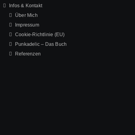
Infos & Kontakt
Über Mich
Impressum
Cookie-Richtlinie (EU)
Punkadelic – Das Buch
Referenzen