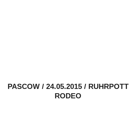
PASCOW / 24.05.2015 / RUHRPOTT
RODEO