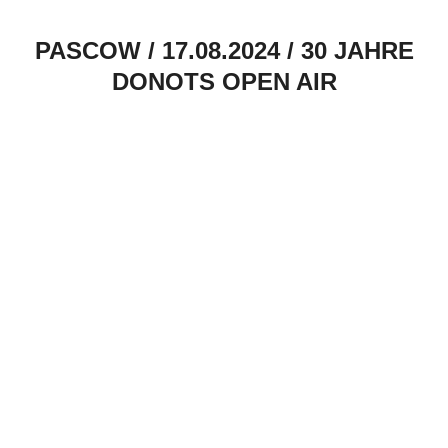
PASCOW / 17.08.2024 / 30 JAHRE
DONOTS OPEN AIR