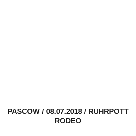
PASCOW / 08.07.2018 / RUHRPOTT
RODEO