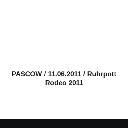
PASCOW / 11.06.2011 / Ruhrpott
Rodeo 2011