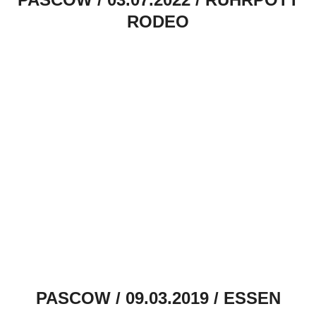
RODEO
PASCOW / 09.03.2019 / ESSEN