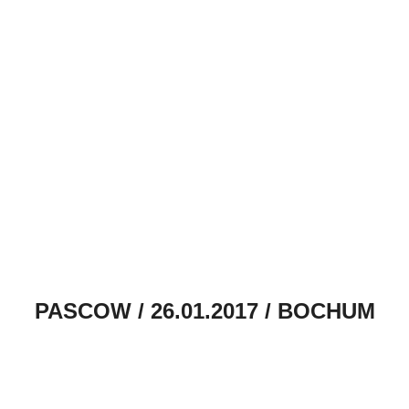
PASCOW / 26.01.2017 / BOCHUM