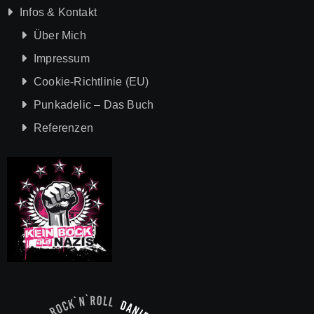
Infos & Kontakt
Über Mich
Impressum
Cookie-Richtlinie (EU)
Punkadelic – Das Buch
Referenzen