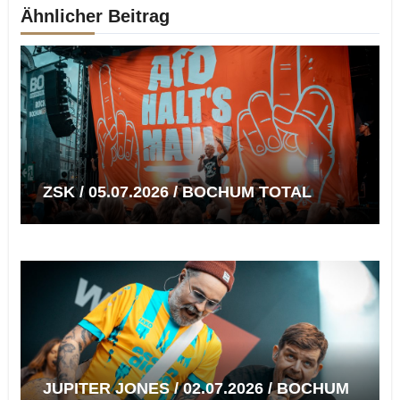
Ähnlicher Beitrag
ZSK / 05.07.2026 / BOCHUM TOTAL
JUPITER JONES / 02.07.2026 / BOCHUM