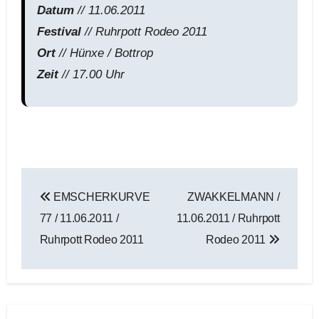
Datum
// 11.06.2011
Festival
// Ruhrpott Rodeo 2011
Ort
// Hünxe / Bottrop
Zeit
// 17.00 Uhr
Beitragsnavigation
EMSCHERKURVE
ZWAKKELMANN /
77 / 11.06.2011 /
11.06.2011 / Ruhrpott
Ruhrpott Rodeo 2011
Rodeo 2011