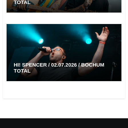
TOTAL
HI! SPENCER / 02.07.2026 / BOCHUM
TOTAL