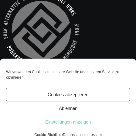
Wir verwenden Cookies, um unsere Website und unseren Service zu
optimieren.
Cookies akzeptieren
Ablehnen
Einstellungen anzeigen
Cookie-Richtlinie
Datenschutz
Impressum