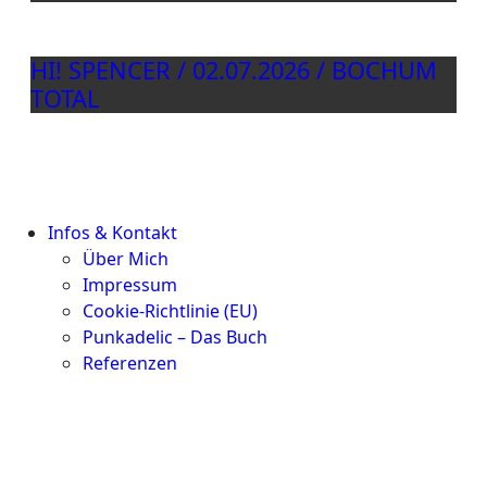
HI! SPENCER / 02.07.2026 / BOCHUM
TOTAL
Infos & Kontakt
Über Mich
Impressum
Cookie-Richtlinie (EU)
Punkadelic – Das Buch
Referenzen