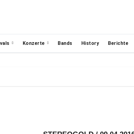
ivals
Konzerte
Bands
History
Berichte