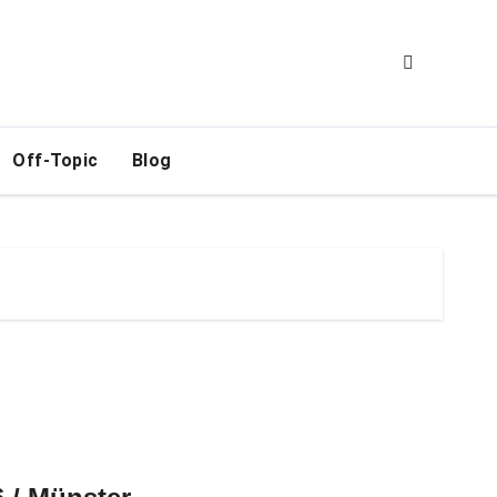
Off-Topic
Blog