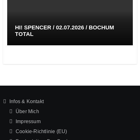
HI! SPENCER / 02.07.2026 / BOCHUM
TOTAL
Infos & Kontakt
Über Mich
Impressum
Cookie-Richtlinie (EU)