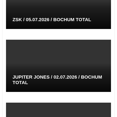
ZSK / 05.07.2026 / BOCHUM TOTAL
JUPITER JONES / 02.07.2026 / BOCHUM
TOTAL