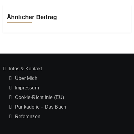
Ähnlicher Beitrag
Infos & Kontakt
Über Mich
Impressum
Cookie-Richtlinie (EU)
Punkadelic – Das Buch
Referenzen