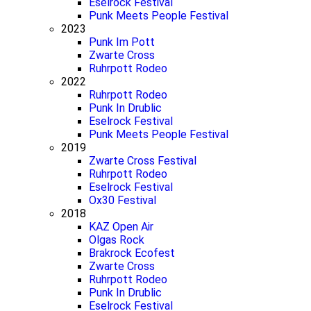
Eselrock Festival
Punk Meets People Festival
2023
Punk Im Pott
Zwarte Cross
Ruhrpott Rodeo
2022
Ruhrpott Rodeo
Punk In Drublic
Eselrock Festival
Punk Meets People Festival
2019
Zwarte Cross Festival
Ruhrpott Rodeo
Eselrock Festival
Ox30 Festival
2018
KAZ Open Air
Olgas Rock
Brakrock Ecofest
Zwarte Cross
Ruhrpott Rodeo
Punk In Drublic
Eselrock Festival