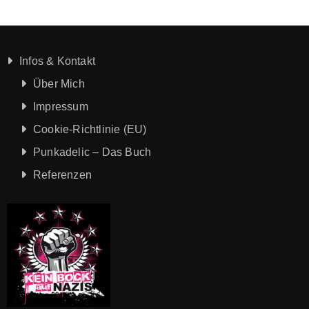
Infos & Kontakt
Über Mich
Impressum
Cookie-Richtlinie (EU)
Punkadelic – Das Buch
Referenzen