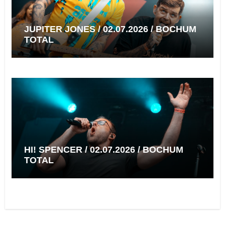
JUPITER JONES / 02.07.2026 / BOCHUM
TOTAL
HI! SPENCER / 02.07.2026 / BOCHUM
TOTAL