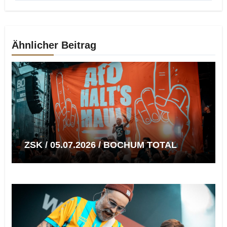
Ähnlicher Beitrag
ZSK / 05.07.2026 / BOCHUM TOTAL