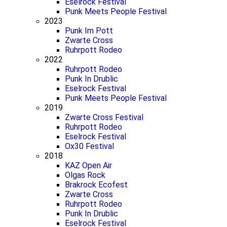
Eselrock Festival
Punk Meets People Festival
2023
Punk Im Pott
Zwarte Cross
Ruhrpott Rodeo
2022
Ruhrpott Rodeo
Punk In Drublic
Eselrock Festival
Punk Meets People Festival
2019
Zwarte Cross Festival
Ruhrpott Rodeo
Eselrock Festival
Ox30 Festival
2018
KAZ Open Air
Olgas Rock
Brakrock Ecofest
Zwarte Cross
Ruhrpott Rodeo
Punk In Drublic
Eselrock Festival