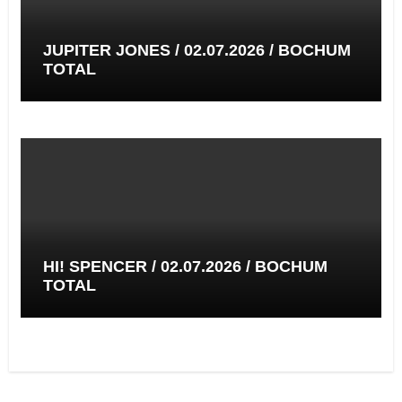
JUPITER JONES / 02.07.2026 / BOCHUM
TOTAL
HI! SPENCER / 02.07.2026 / BOCHUM
TOTAL