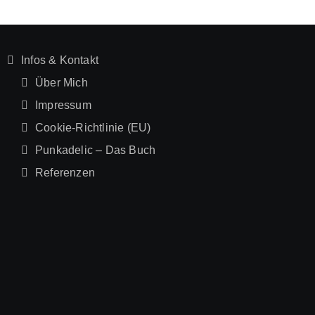
Infos & Kontakt
Über Mich
Impressum
Cookie-Richtlinie (EU)
Punkadelic – Das Buch
Referenzen