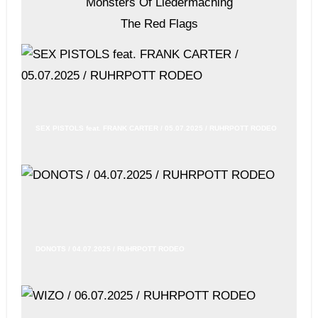
Monsters Of Liedermaching
The Red Flags
SEX PISTOLS feat. FRANK CARTER / 05.07.2025 / RUHRPOTT RODEO
DONOTS / 04.07.2025 / RUHRPOTT RODEO