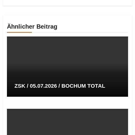
Ähnlicher Beitrag
ZSK / 05.07.2026 / BOCHUM TOTAL