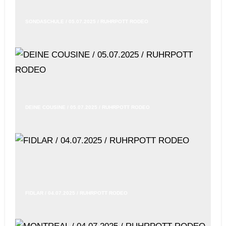
SONDASCHULE / 05.07.2025 / RUHRPOTT RODEO
DEINE COUSINE / 05.07.2025 / RUHRPOTT RODEO
FIDLAR / 04.07.2025 / RUHRPOTT RODEO