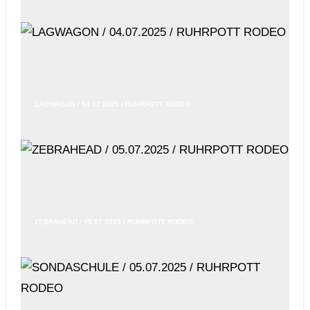
LAGWAGON / 04.07.2025 / RUHRPOTT RODEO
ZEBRAHEAD / 05.07.2025 / RUHRPOTT RODEO