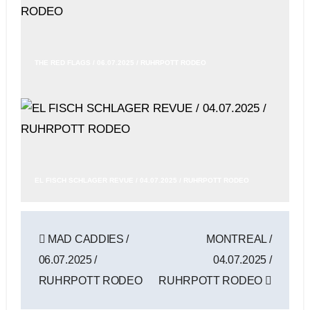
THE RED FLAGS / 06.07.2025 / RUHRPOTT RODEO
EL FISCH SCHLAGER REVUE / 04.07.2025 / RUHRPOTT RODEO
Beitragsnavigation
MAD CADDIES /
MONTREAL /
06.07.2025 /
04.07.2025 /
RUHRPOTT RODEO
RUHRPOTT RODEO