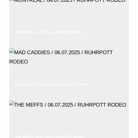
MONTREAL / 04.07.2025 / RUHRPOTT RODEO
MAD CADDIES / 06.07.2025 / RUHRPOTT RODEO
THE MEFFS / 06.07.2025 / RUHRPOTT RODEO