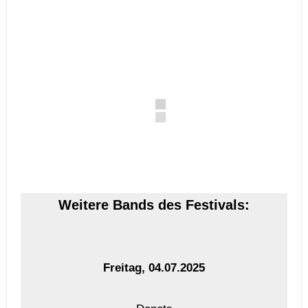
Weitere Bands des Festivals:
Freitag, 04.07.2025