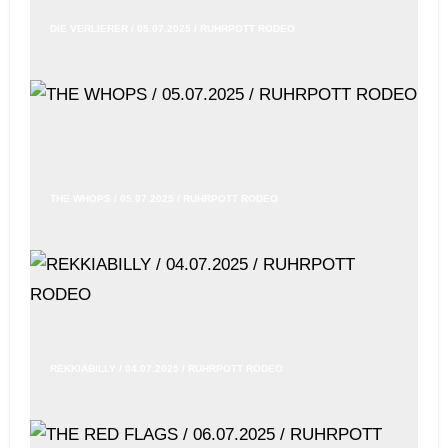
DIE VERLIERER / 05.07.2025 / RUHRPOTT RODEO
THE WHOPS / 05.07.2025 / RUHRPOTT RODEO
REKKIABILLY / 04.07.2025 / RUHRPOTT RODEO