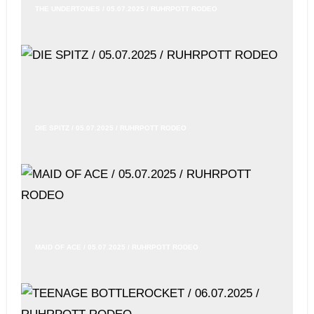
THE UNDERTONES / 05.07.2025 / RUHRPOTT RODEO
DIE SPITZ / 05.07.2025 / RUHRPOTT RODEO
MAID OF ACE / 05.07.2025 / RUHRPOTT RODEO