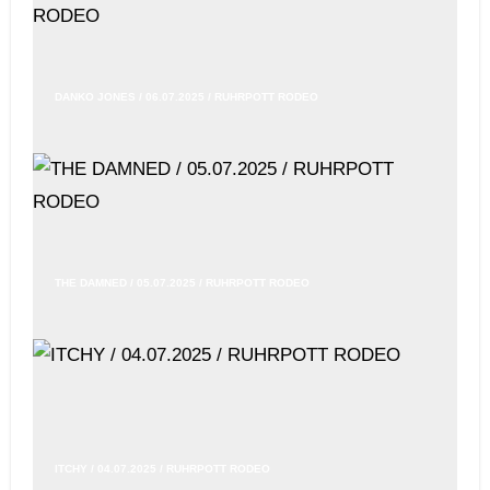
DANKO JONES / 06.07.2025 / RUHRPOTT RODEO
THE DAMNED / 05.07.2025 / RUHRPOTT RODEO
ITCHY / 04.07.2025 / RUHRPOTT RODEO