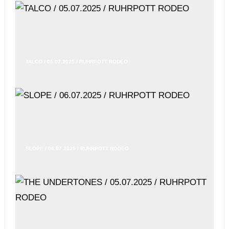
TALCO / 05.07.2025 / RUHRPOTT RODEO
SLOPE / 06.07.2025 / RUHRPOTT RODEO