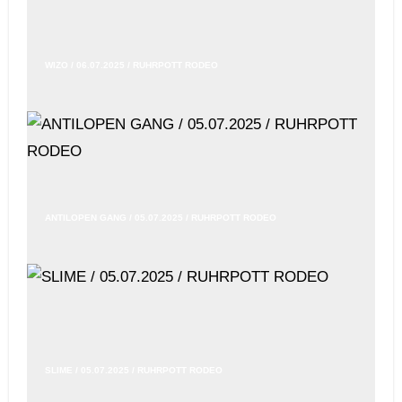
WIZO / 06.07.2025 / RUHRPOTT RODEO
ANTILOPEN GANG / 05.07.2025 / RUHRPOTT RODEO
SLIME / 05.07.2025 / RUHRPOTT RODEO