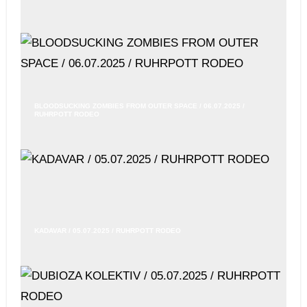
BLOODSUCKING ZOMBIES FROM OUTER SPACE / 06.07.2025 /
RUHRPOTT RODEO
KADAVAR / 05.07.2025 / RUHRPOTT RODEO