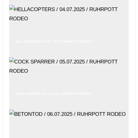
HELLACOPTERS / 04.07.2025 / RUHRPOTT RODEO
COCK SPARRER / 05.07.2025 / RUHRPOTT RODEO