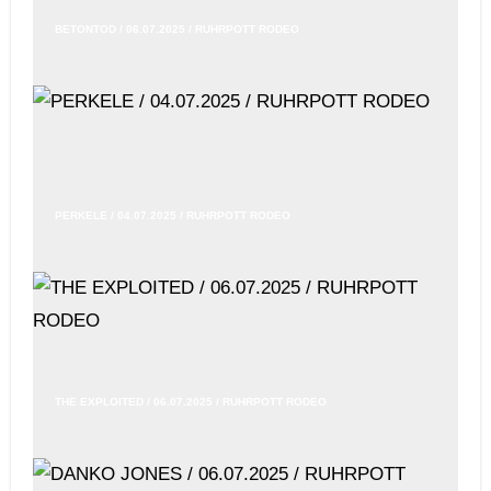
BETONTOD / 06.07.2025 / RUHRPOTT RODEO
PERKELE / 04.07.2025 / RUHRPOTT RODEO
THE EXPLOITED / 06.07.2025 / RUHRPOTT RODEO