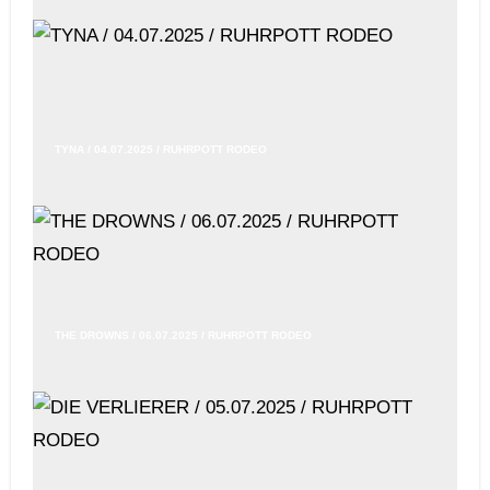
TYNA / 04.07.2025 / RUHRPOTT RODEO
THE DROWNS / 06.07.2025 / RUHRPOTT RODEO