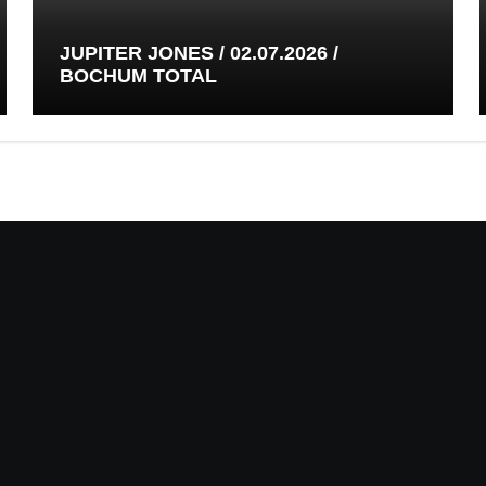
JUPITER JONES / 02.07.2026 /
BOCHUM TOTAL