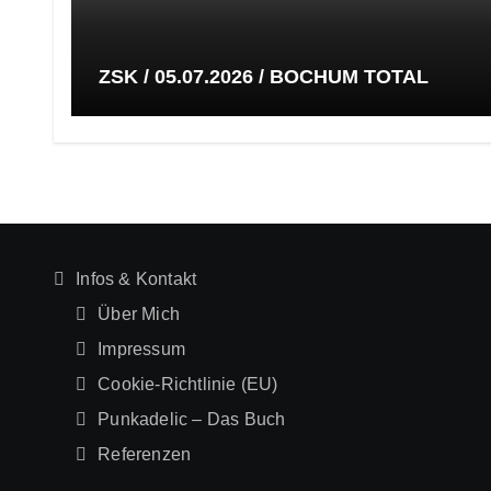
ZSK / 05.07.2026 / BOCHUM TOTAL
Infos & Kontakt
Über Mich
Impressum
Cookie-Richtlinie (EU)
Punkadelic – Das Buch
Referenzen