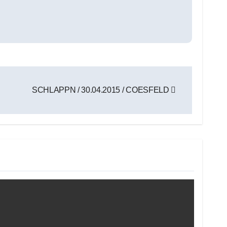
SCHLAPPN / 30.04.2015 / COESFELD