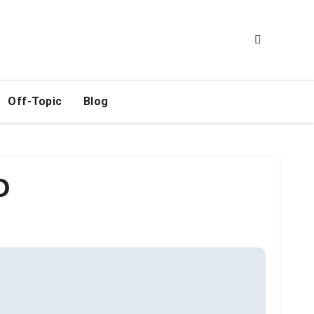
Off-Topic
Blog
D