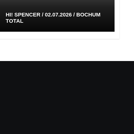
HI! SPENCER / 02.07.2026 / BOCHUM
TOTAL