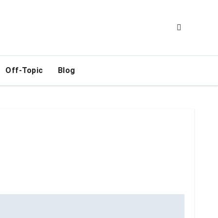
Off-Topic
Blog