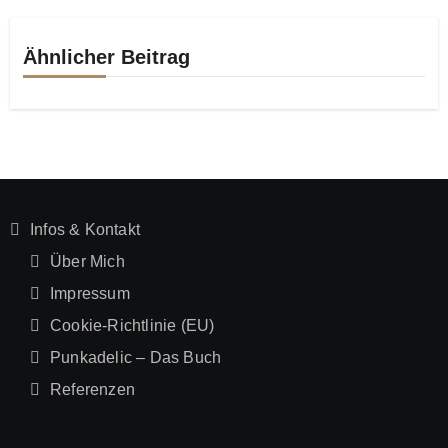
Ähnlicher Beitrag
Infos & Kontakt
Über Mich
Impressum
Cookie-Richtlinie (EU)
Punkadelic – Das Buch
Referenzen