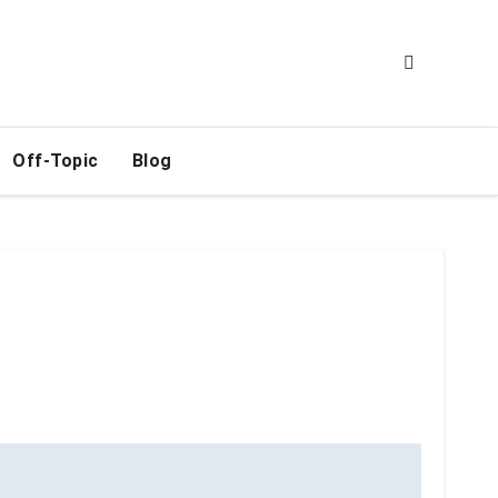
Off-Topic
Blog