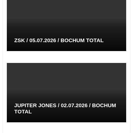
ZSK / 05.07.2026 / BOCHUM TOTAL
JUPITER JONES / 02.07.2026 / BOCHUM
TOTAL