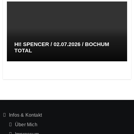
HI! SPENCER / 02.07.2026 / BOCHUM
TOTAL
Infos & Kontakt
Über Mich