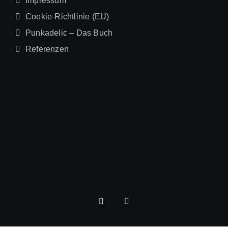
Impressum
Cookie-Richtlinie (EU)
Punkadelic – Das Buch
Referenzen