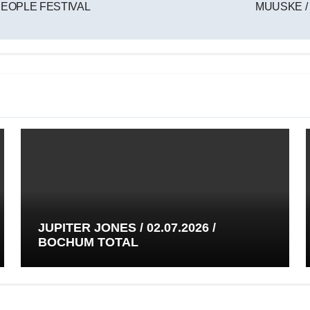
PEOPLE FESTIVAL
MUUSKE / 
JUPITER JONES / 02.07.2026 /
BOCHUM TOTAL