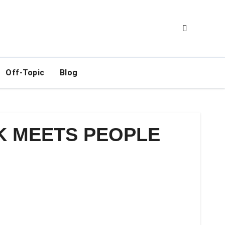
Off-Topic
Blog
NK MEETS PEOPLE