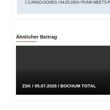
CARGO GOODS / 04.05.2024 / PUNK MEETS 
Ähnlicher Beitrag
ZSK / 05.07.2026 / BOCHUM TOTAL