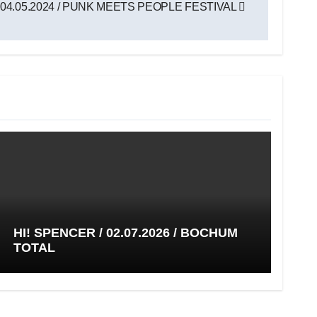
04.05.2024 / PUNK MEETS PEOPLE FESTIVAL
HI! SPENCER / 02.07.2026 / BOCHUM
TOTAL