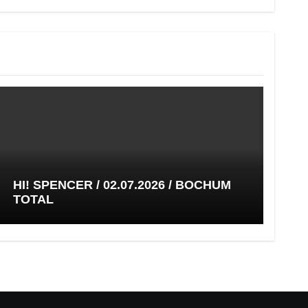
HI! SPENCER / 02.07.2026 / BOCHUM
TOTAL