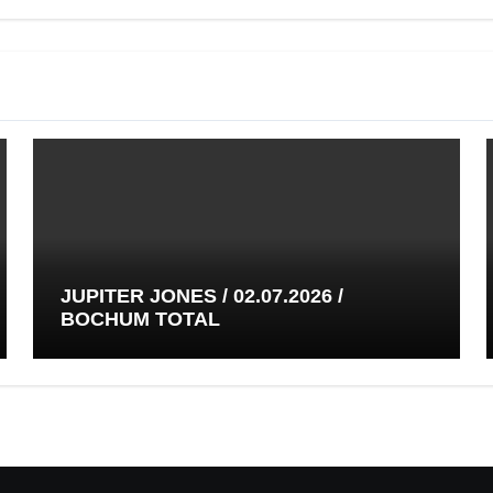
JUPITER JONES / 02.07.2026 /
BOCHUM TOTAL