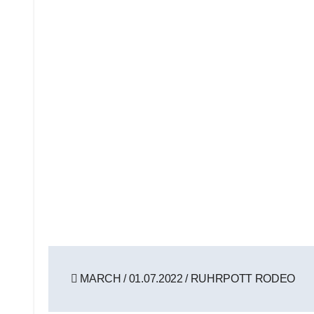
Beitragsnavigation
MARCH / 01.07.2022 / RUHRPOTT RODEO