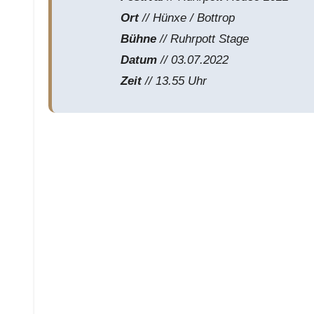
Ort
// Hünxe / Bottrop
Bühne
// Ruhrpott Stage
Datum
// 03.07.2022
Zeit
// 13.55 Uhr