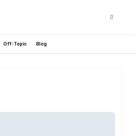
Off-Topic
Blog