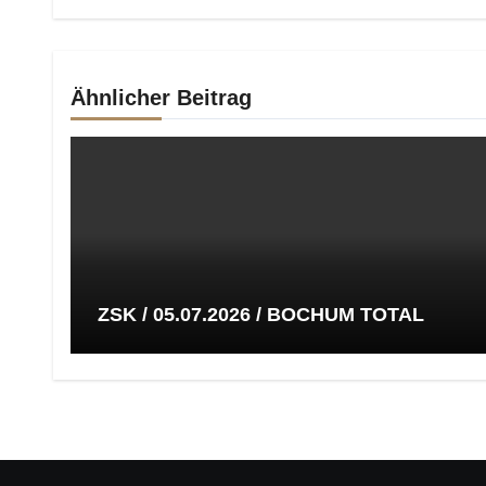
Ähnlicher Beitrag
ZSK / 05.07.2026 / BOCHUM TOTAL