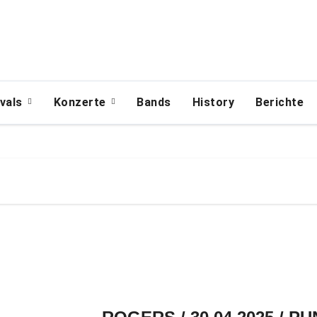
ivals
Konzerte
Bands
History
Berichte