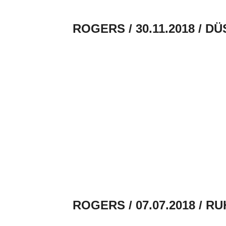
ROGERS / 30.11.2018 / 
ROGERS / 07.07.2018 / 