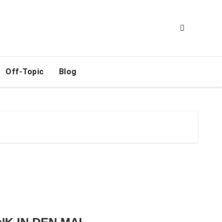
Off-Topic
Blog