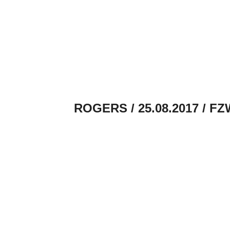
ROGERS / 25.08.2017 / 