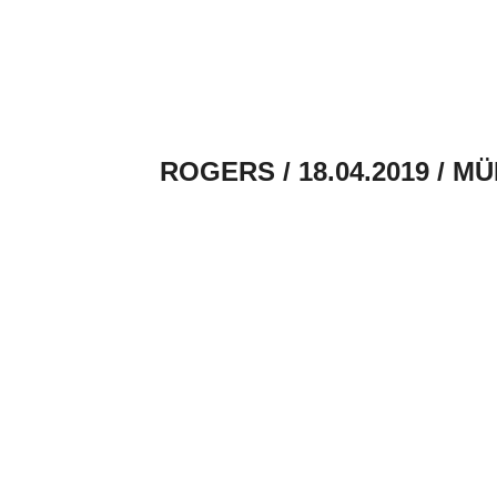
ROGERS / 18.04.2019 / M