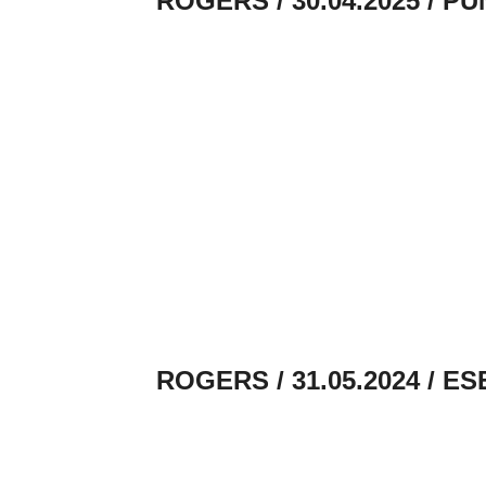
ROGERS / 30.04.2025 / P
ROGERS / 31.05.2024 / 