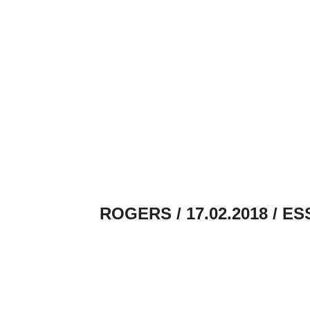
ROGERS / 17.02.2018 / E