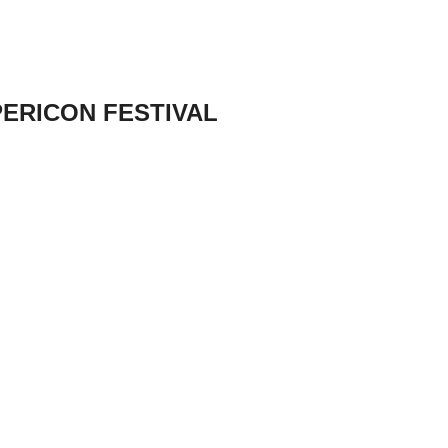
MPERICON FESTIVAL