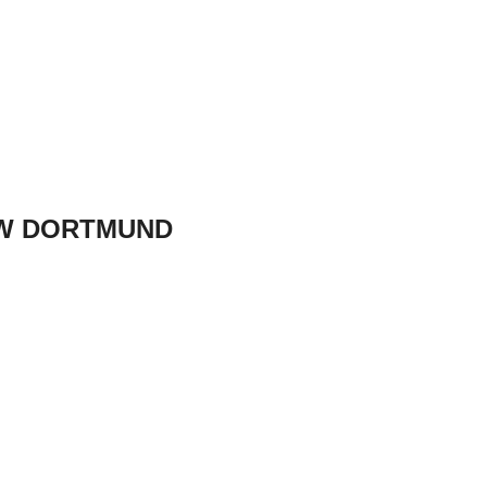
FZW DORTMUND