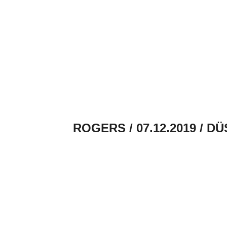
ROGERS / 07.12.2019 / 