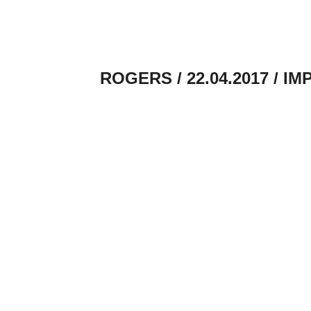
ROGERS / 22.04.2017 / I