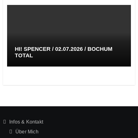
HI! SPENCER / 02.07.2026 / BOCHUM
TOTAL
Infos & Kontakt
Über Mich