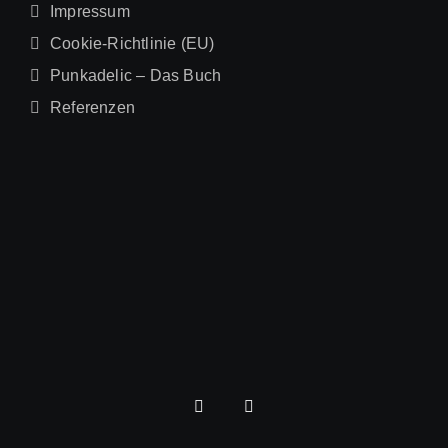
Impressum
Cookie-Richtlinie (EU)
Punkadelic – Das Buch
Referenzen