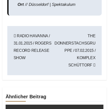
Ort
// Düsseldorf | Spektakulum
Beitragsnavigation
RADIO HAVANNA /
THE
31.01.2015 / ROGERS
DONNERSTACHSGRU
RECORD RELEASE
PPE / 07.02.2015 /
SHOW
KOMPLEX
SCHÜTTORF
Ähnlicher Beitrag