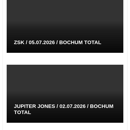
ZSK / 05.07.2026 / BOCHUM TOTAL
JUPITER JONES / 02.07.2026 / BOCHUM
TOTAL