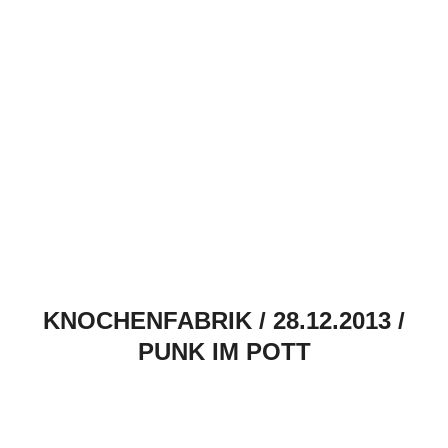
KNOCHENFABRIK / 28.12.2013 /
PUNK IM POTT