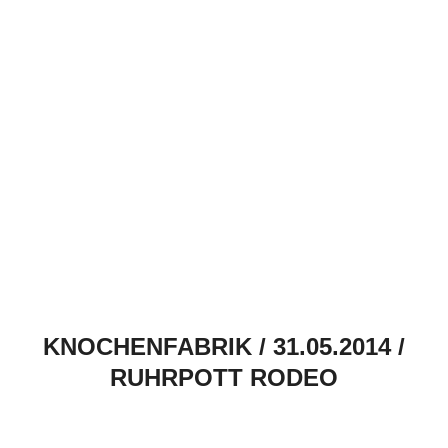
KNOCHENFABRIK / 31.05.2014 /
RUHRPOTT RODEO