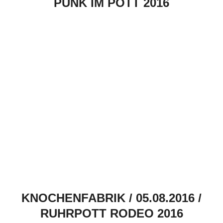
PUNK IM POTT 2016
KNOCHENFABRIK / 05.08.2016 /
RUHRPOTT RODEO 2016