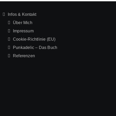
Infos & Kontakt
Über Mich
Impressum
Cookie-Richtlinie (EU)
Punkadelic – Das Buch
Referenzen