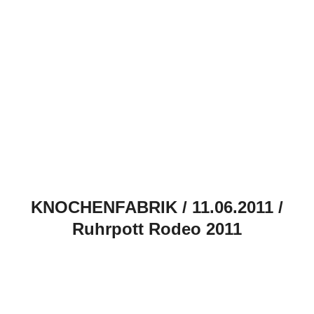
KNOCHENFABRIK / 11.06.2011 /
Ruhrpott Rodeo 2011