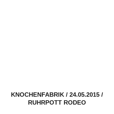
KNOCHENFABRIK / 24.05.2015 /
RUHRPOTT RODEO