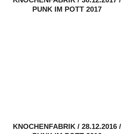
PUNK IM POTT 2017
KNOCHENFABRIK / 28.12.2016 /