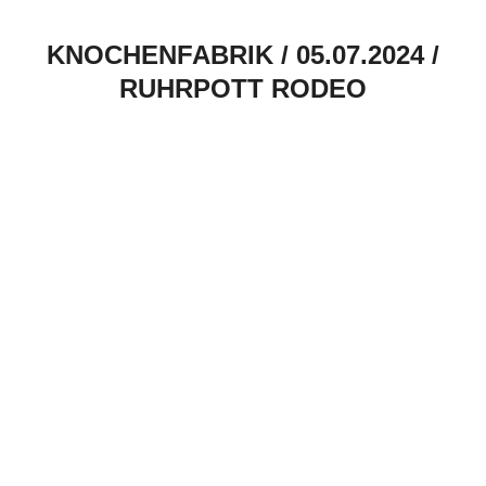
KNOCHENFABRIK / 05.07.2024 /
RUHRPOTT RODEO