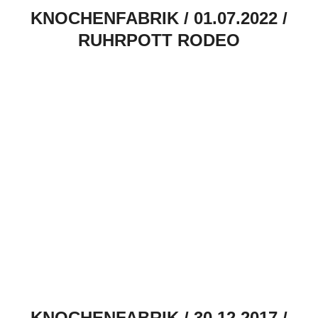
KNOCHENFABRIK / 01.07.2022 /
RUHRPOTT RODEO
KNOCHENFABRIK / 30.12.2017 /