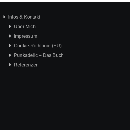
Infos & Kontakt
Über Mich
Impressum
Cookie-Richtlinie (EU)
Punkadelic – Das Buch
Referenzen