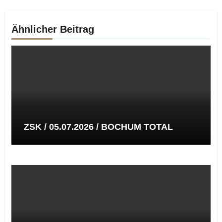
Ähnlicher Beitrag
ZSK / 05.07.2026 / BOCHUM TOTAL