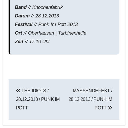
Band
// Knochenfabrik
Datum
// 28.12.2013
Festival
// Punk Im Pott 2013
Ort
// Oberhausen | Turbinenhalle
Zeit
// 17.10 Uhr
Beitragsnavigation
THE IDIOTS /
MASSENDEFEKT /
28.12.2013 / PUNK IM
28.12.2013 / PUNK IM
POTT
POTT