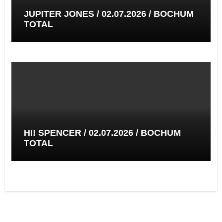
JUPITER JONES / 02.07.2026 / BOCHUM
TOTAL
HI! SPENCER / 02.07.2026 / BOCHUM
TOTAL