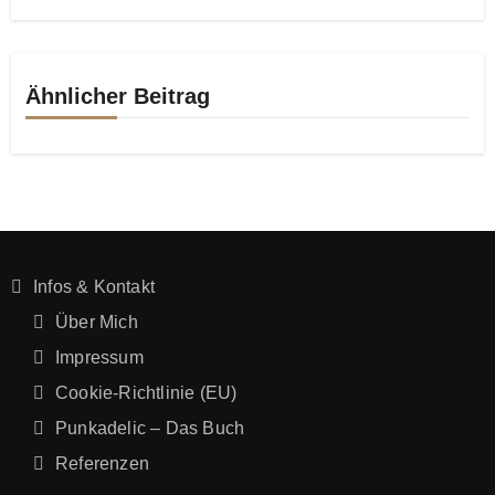
Ähnlicher Beitrag
Infos & Kontakt
Über Mich
Impressum
Cookie-Richtlinie (EU)
Punkadelic – Das Buch
Referenzen