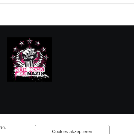
ren.
Cookies akzeptieren