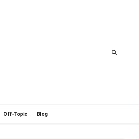
Off-Topic
Blog