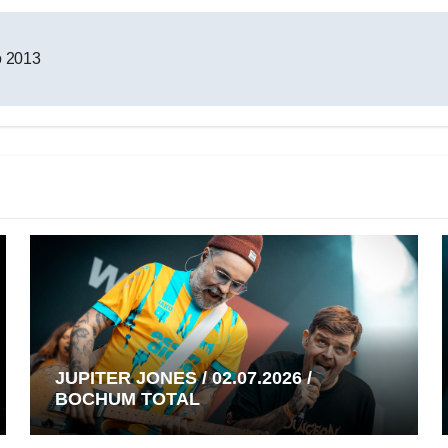
o 2013
JUPITER JONES / 02.07.2026 /
BOCHUM TOTAL