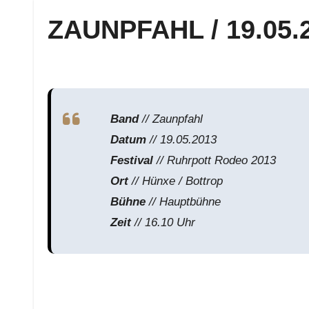
ZAUNPFAHL / 19.05.2
Band
// Zaunpfahl
Datum
// 19.05.2013
Festival
// Ruhrpott Rodeo 2013
Ort
// Hünxe / Bottrop
Bühne
// Hauptbühne
Zeit
// 16.10 Uhr