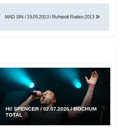
MAD SIN / 19.05.2013 / Ruhrpott Rodeo 2013
HI! SPENCER / 02.07.2026 / BOCHUM
TOTAL