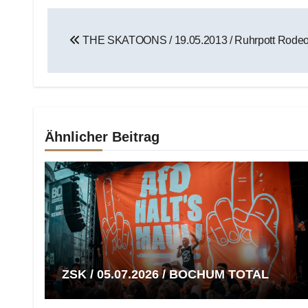
Beitragsnavigation
THE SKATOONS / 19.05.2013 / Ruhrpott Rode
Ähnlicher Beitrag
ZSK / 05.07.2026 / BOCHUM TOTAL