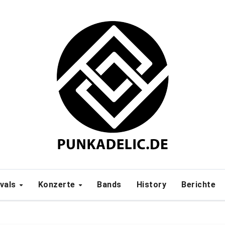
ivals
Konzerte
Bands
History
Berichte