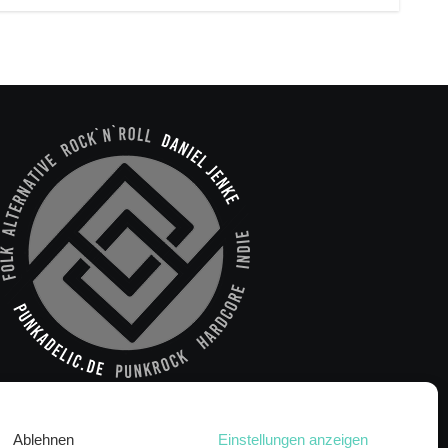
Ablehnen
Einstellungen anzeigen