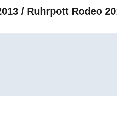
013 / Ruhrpott Rodeo 20