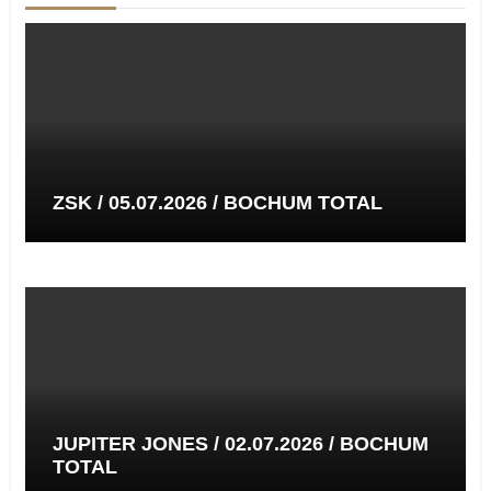
ZSK / 05.07.2026 / BOCHUM TOTAL
JUPITER JONES / 02.07.2026 / BOCHUM
TOTAL