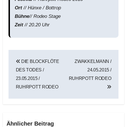
Ort
// Hünxe / Bottrop
Bühne
// Rodeo Stage
Zeit
// 20.20 Uhr
Beitragsnavigation
DIE BLOCKFLÖTE
ZWAKKELMANN /
DES TODES /
24.05.2015 /
23.05.2015 /
RUHRPOTT RODEO
RUHRPOTT RODEO
Ähnlicher Beitrag