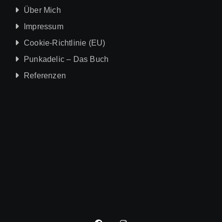
Über Mich
Impressum
Cookie-Richtlinie (EU)
Punkadelic – Das Buch
Referenzen