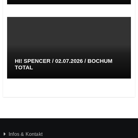
HI! SPENCER / 02.07.2026 / BOCHUM
TOTAL
Infos & Kontakt