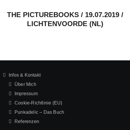
THE PICTUREBOOKS / 19.07.2019 /
LICHTENVOORDE (NL)
Infos & Kontakt
Über Mich
Impressum
Cookie-Richtlinie (EU)
Punkadelic – Das Buch
Referenzen