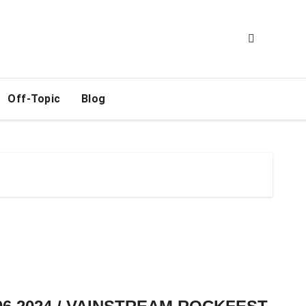
Off-Topic
Blog