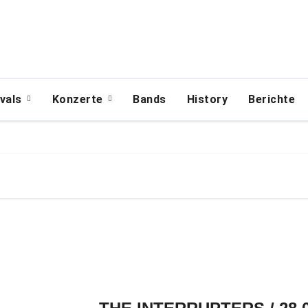
ivals
Konzerte
Bands
History
Berichte