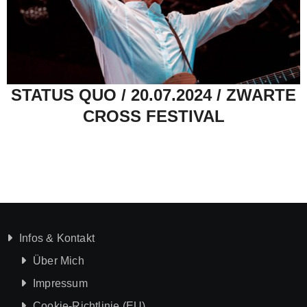
STATUS QUO / 20.07.2024 / ZWARTE
CROSS FESTIVAL
Infos & Kontakt
Über Mich
Impressum
Cookie-Richtlinie (EU)