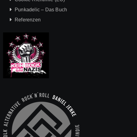
Punkadelic – Das Buch
Referenzen