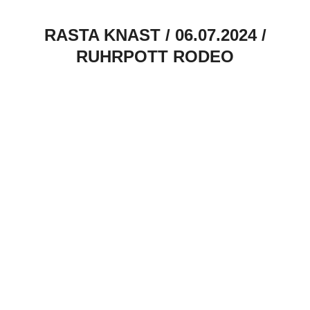
RASTA KNAST / 06.07.2024 /
RUHRPOTT RODEO