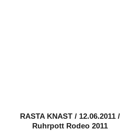
RASTA KNAST / 12.06.2011 /
Ruhrpott Rodeo 2011