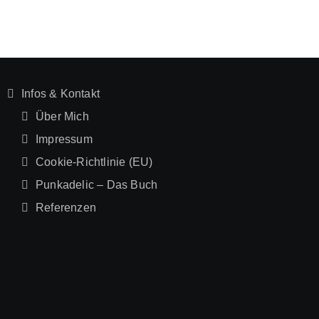
Infos & Kontakt
Über Mich
Impressum
Cookie-Richtlinie (EU)
Punkadelic – Das Buch
Referenzen