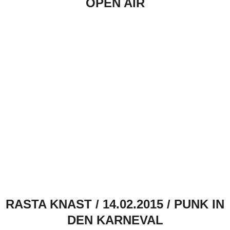
OPEN AIR
RASTA KNAST / 14.02.2015 / PUNK IN
DEN KARNEVAL