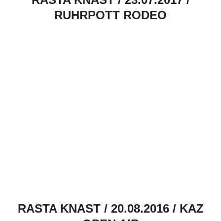
RUHRPOTT RODEO
RASTA KNAST / 20.08.2016 / KAZ