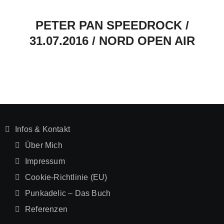
PETER PAN SPEEDROCK /
31.07.2016 / NORD OPEN AIR
Infos & Kontakt
Über Mich
Impressum
Cookie-Richtlinie (EU)
Punkadelic – Das Buch
Referenzen