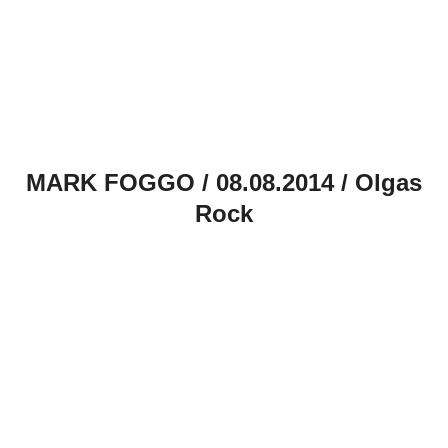
MARK FOGGO / 08.08.2014 / Olgas
Rock