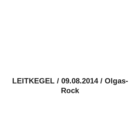
LEITKEGEL / 09.08.2014 / Olgas-
Rock