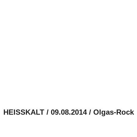
HEISSKALT / 09.08.2014 / Olgas-Rock