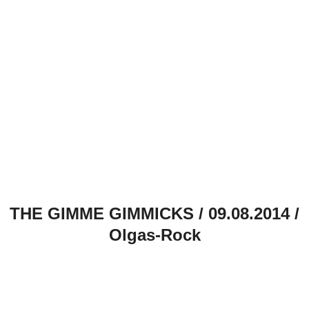
THE GIMME GIMMICKS / 09.08.2014 /
Olgas-Rock