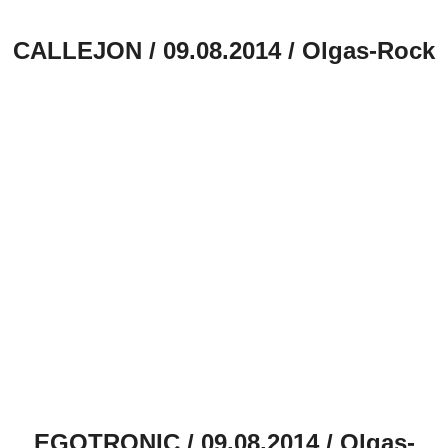
CALLEJON / 09.08.2014 / Olgas-Rock
EGOTRONIC / 09.08.2014 / Olgas-