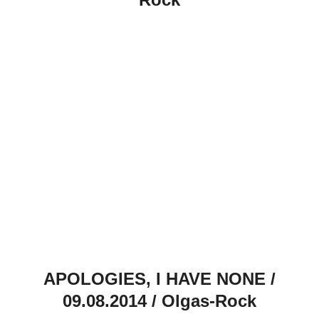
APOLOGIES, I HAVE NONE /
09.08.2014 / Olgas-Rock