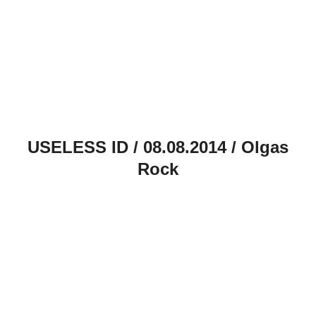
USELESS ID / 08.08.2014 / Olgas
Rock