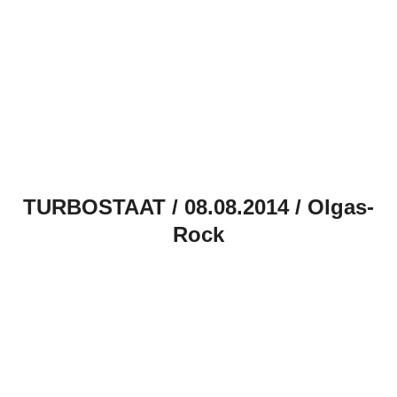
TURBOSTAAT / 08.08.2014 / Olgas-
Rock