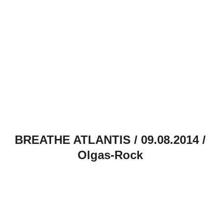
BREATHE ATLANTIS / 09.08.2014 /
Olgas-Rock