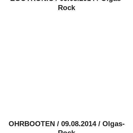
Rock
OHRBOOTEN / 09.08.2014 / Olgas-
Rock