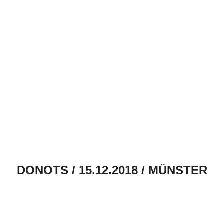
DONOTS / 15.12.2018 / MÜNSTER