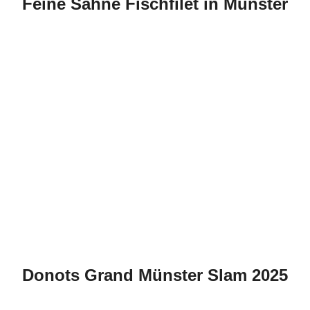
Feine Sahne Fischfilet in Münster
Donots Grand Münster Slam 2025