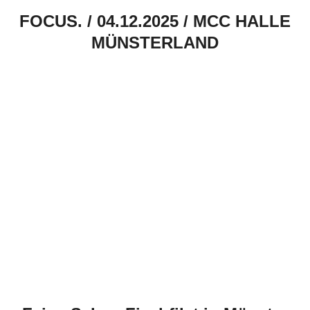
FOCUS. / 04.12.2025 / MCC HALLE
MÜNSTERLAND