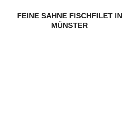
FEINE SAHNE FISCHFILET IN
MÜNSTER