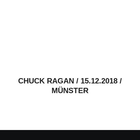
CHUCK RAGAN / 15.12.2018 /
MÜNSTER