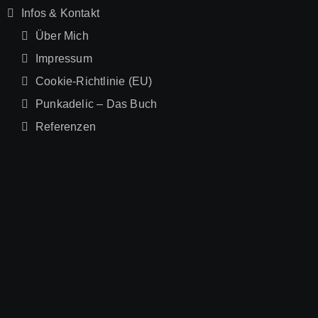
Infos & Kontakt
Über Mich
Impressum
Cookie-Richtlinie (EU)
Punkadelic – Das Buch
Referenzen