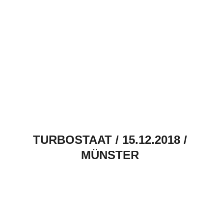
TURBOSTAAT / 15.12.2018 /
MÜNSTER