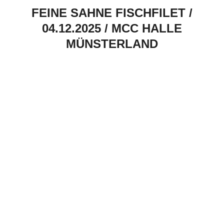
FEINE SAHNE FISCHFILET /
04.12.2025 / MCC HALLE
MÜNSTERLAND