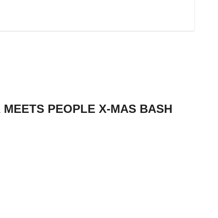
UNK MEETS PEOPLE X-MAS BASH