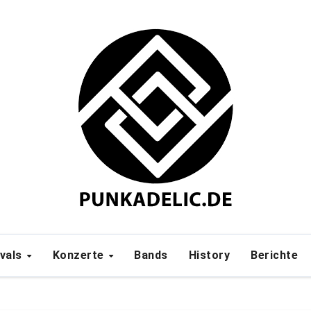
ivals
Konzerte
Bands
History
Berichte