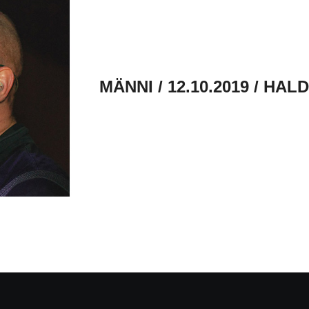
MÄNNI / 12.10.2019 / HAL