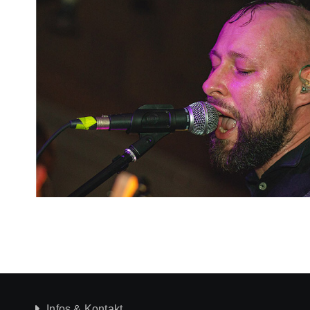
Infos & Kontakt