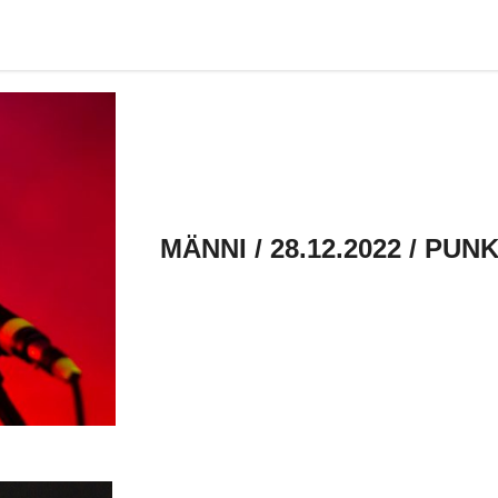
MÄNNI / 28.12.2022 / P