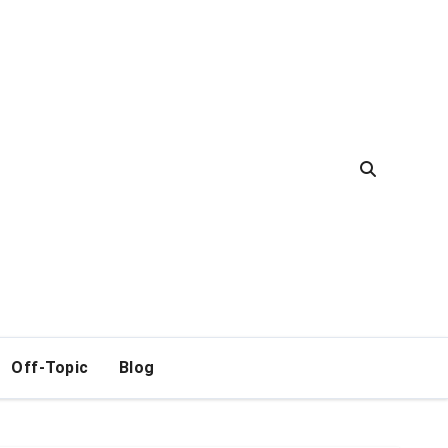
Off-Topic
Blog