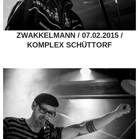
ZWAKKELMANN / 07.02.2015 /
KOMPLEX SCHÜTTORF