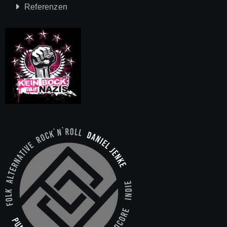
Referenzen