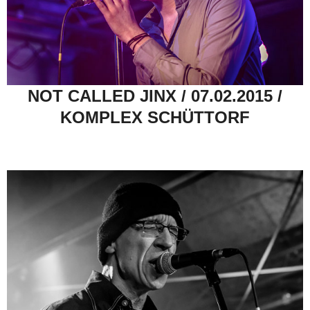
NOT CALLED JINX / 07.02.2015 /
KOMPLEX SCHÜTTORF