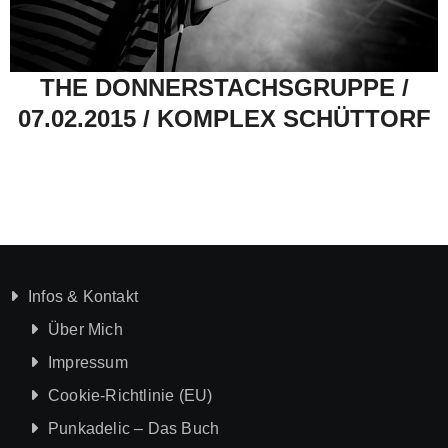
THE DONNERSTACHSGRUPPE /
07.02.2015 / KOMPLEX SCHÜTTORF
Infos & Kontakt
Über Mich
Impressum
Cookie-Richtlinie (EU)
Punkadelic – Das Buch