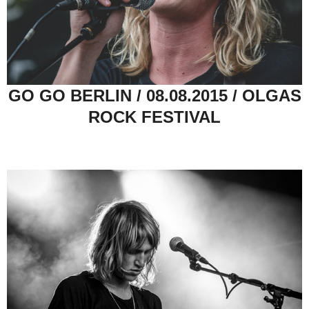
GO GO BERLIN / 08.08.2015 / OLGAS
ROCK FESTIVAL