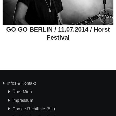
GO GO BERLIN / 11.07.2014 / Horst
Festival
Infos & Kontakt
Über Mich
Impressum
Cookie-Richtlinie (EU)