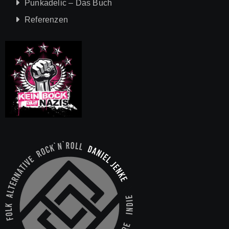
Punkadelic – Das Buch
Referenzen