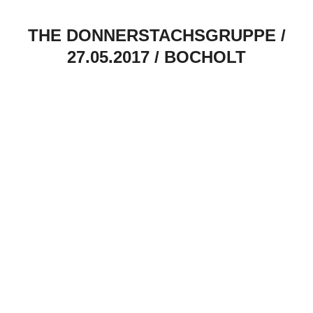
THE DONNERSTACHSGRUPPE /
27.05.2017 / BOCHOLT