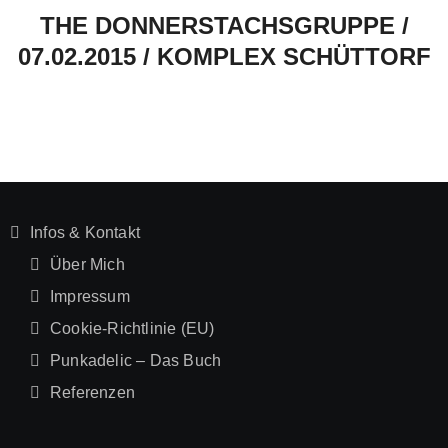
THE DONNERSTACHSGRUPPE /
07.02.2015 / KOMPLEX SCHÜTTORF
Infos & Kontakt
Über Mich
Impressum
Cookie-Richtlinie (EU)
Punkadelic – Das Buch
Referenzen